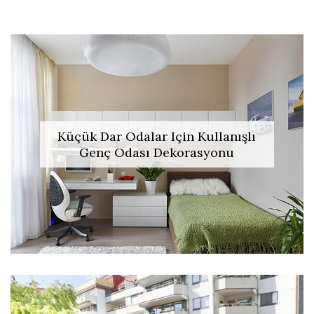
Küçük Dar Odalar Için Kullanışlı
Genç Odası Dekorasyonu