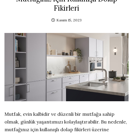
Fikirleri
Kasım 15, 2023
Mutfak, evin kalbidir ve düzenli bir mutfağa sahip
olmak, günlük yaşantımızı kolaylaştırabilir. Bu nedenle,
mutfağınız için kullanışlı dolap fikirleri üzerine