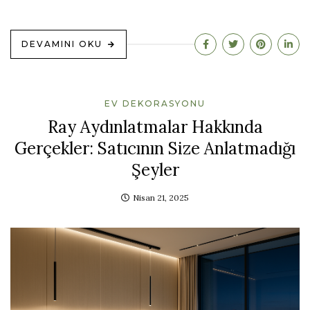
DEVAMINI OKU
EV DEKORASYONU
Ray Aydınlatmalar Hakkında
Gerçekler: Satıcının Size Anlatmadığı
Şeyler
Nisan 21, 2025