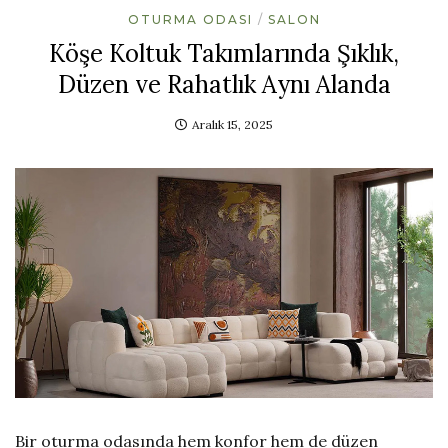
OTURMA ODASI
SALON
Köşe Koltuk Takımlarında Şıklık,
Düzen ve Rahatlık Aynı Alanda
Aralık 15, 2025
Bir oturma odasında hem konfor hem de düzen