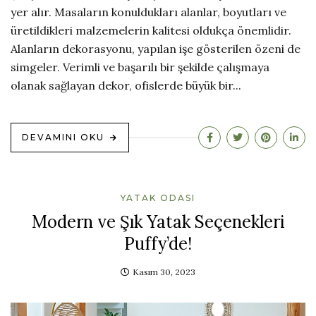
yer alır. Masaların konuldukları alanlar, boyutları ve
üretildikleri malzemelerin kalitesi oldukça önemlidir.
Alanların dekorasyonu, yapılan işe gösterilen özeni de
simgeler. Verimli ve başarılı bir şekilde çalışmaya
olanak sağlayan dekor, ofislerde büyük bir...
DEVAMINI OKU
YATAK ODASI
Modern ve Şık Yatak Seçenekleri
Puffy’de!
Kasım 30, 2023