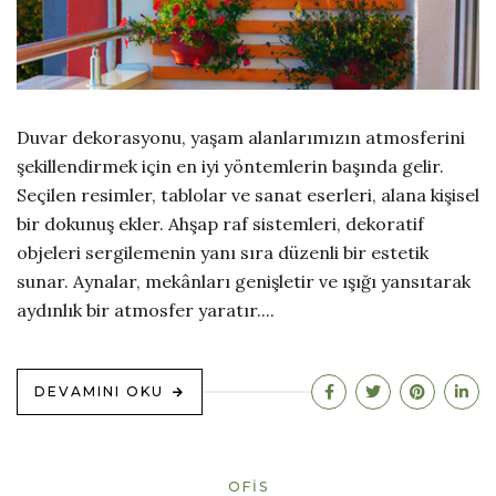
Duvar dekorasyonu, yaşam alanlarımızın atmosferini
şekillendirmek için en iyi yöntemlerin başında gelir.
Seçilen resimler, tablolar ve sanat eserleri, alana kişisel
bir dokunuş ekler. Ahşap raf sistemleri, dekoratif
objeleri sergilemenin yanı sıra düzenli bir estetik
sunar. Aynalar, mekânları genişletir ve ışığı yansıtarak
aydınlık bir atmosfer yaratır....
DEVAMINI OKU
OFIS