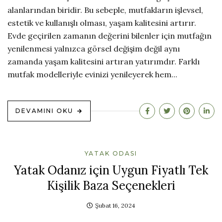
alanlarından biridir. Bu sebeple, mutfakların işlevsel,
estetik ve kullanışlı olması, yaşam kalitesini artırır.
Evde geçirilen zamanın değerini bilenler için mutfağın
yenilenmesi yalnızca görsel değişim değil aynı
zamanda yaşam kalitesini artıran yatırımdır. Farklı
mutfak modelleriyle evinizi yenileyerek hem...
DEVAMINI OKU
YATAK ODASI
Yatak Odanız için Uygun Fiyatlı Tek
Kişilik Baza Seçenekleri
Şubat 16, 2024