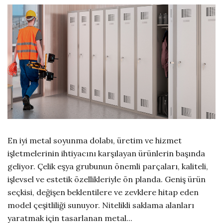
En iyi metal soyunma dolabı, üretim ve hizmet
işletmelerinin ihtiyacını karşılayan ürünlerin başında
geliyor. Çelik eşya grubunun önemli parçaları, kaliteli,
işlevsel ve estetik özellikleriyle ön planda. Geniş ürün
seçkisi, değişen beklentilere ve zevklere hitap eden
model çeşitliliği sunuyor. Nitelikli saklama alanları
yaratmak için tasarlanan metal...