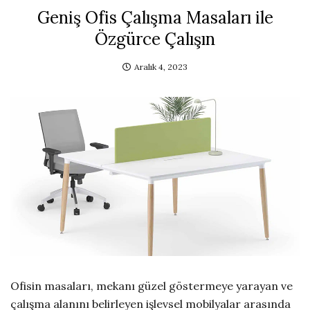
Geniş Ofis Çalışma Masaları ile
Özgürce Çalışın
Aralık 4, 2023
Ofisin masaları, mekanı güzel göstermeye yarayan ve
çalışma alanını belirleyen işlevsel mobilyalar arasında