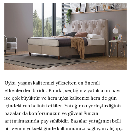
Uyku, yaşam kalitemizi yükselten en önemli
etkenlerden biridir. Bunda, seçtiğiniz yatakların payı
ise çok büyüktür ve hem uyku kalitenizi hem de gün
içindeki ruh halinizi etkiler. Yatağınızı yerleştirdiğiniz
bazalar da konforunuzun ve güvenliğinizin
arttırılmasında pay sahibidir. Bazalar yatağınızı belli
bir zemin yüksekliğinde kullanmanızı sağlayan ahşap,...