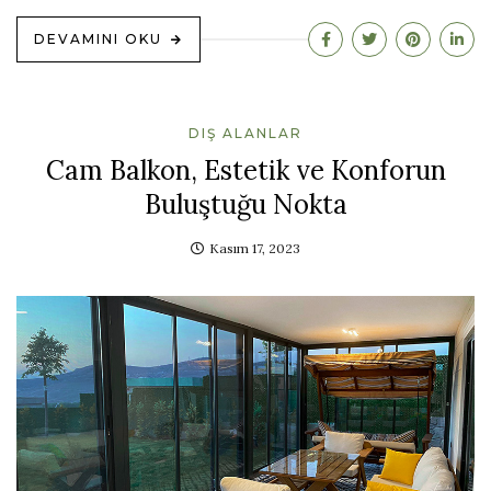
DEVAMINI OKU
DIŞ ALANLAR
Cam Balkon, Estetik ve Konforun
Buluştuğu Nokta
Kasım 17, 2023