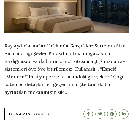
Ray Aydınlatmalar Hakkında Gerçekler: Satıcının Size
Anlatmadığı Şeyler Bir aydınlatma mağazasına
girdiğinizde ya da bir internet sitesini açtığınızda ray
sistemleri öve öve bitirilemez: “Kullanışlı!”, “Esnek!”,
“Modern!” Peki ya perde arkasındaki gerçekler? Çoğu
satıcı bu detayları es geçer ama işte tam da bu
ayrıntılar, mekanınızın şık...
DEVAMINI OKU