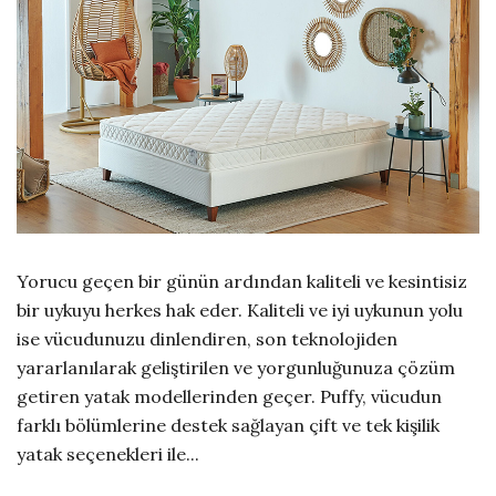
Yorucu geçen bir günün ardından kaliteli ve kesintisiz
bir uykuyu herkes hak eder. Kaliteli ve iyi uykunun yolu
ise vücudunuzu dinlendiren, son teknolojiden
yararlanılarak geliştirilen ve yorgunluğunuza çözüm
getiren yatak modellerinden geçer. Puffy, vücudun
farklı bölümlerine destek sağlayan çift ve tek kişilik
yatak seçenekleri ile...