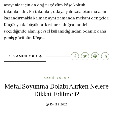
arayanlar için en doğru çözüm köşe koltuk
takımlarıdır. Bu takımlar, odaya yalnızca oturma alanı
kazandırmakla kalmaz aynı zamanda mekanı dengeler.
Küçük ya da büyük fark etmez, doğru model
seçildiğinde alan işlevsel kullanıldığından odanız daha
geniş görünür. Köşe...
DEVAMINI OKU
MOBILYALAR
Metal Soyunma Dolabı Alırken Nelere
Dikkat Edilmeli?
Eylül 1, 2025