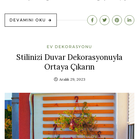
DEVAMINI OKU
EV DEKORASYONU
Stilinizi Duvar Dekorasyonuyla
Ortaya Çıkarın
Aralık 29, 2023