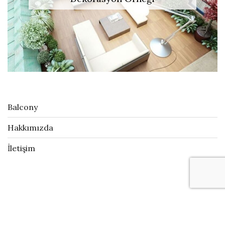
Balcony
Hakkımızda
İletişim