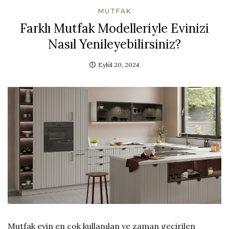
MUTFAK
Farklı Mutfak Modelleriyle Evinizi
Nasıl Yenileyebilirsiniz?
Eylül 20, 2024
Mutfak evin en çok kullanılan ve zaman geçirilen