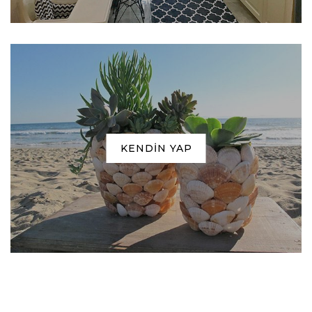
KENDIN YAP