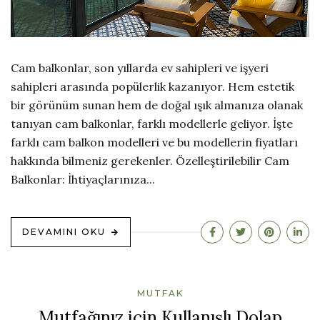
Cam balkonlar, son yıllarda ev sahipleri ve işyeri
sahipleri arasında popülerlik kazanıyor. Hem estetik
bir görünüm sunan hem de doğal ışık almanıza olanak
tanıyan cam balkonlar, farklı modellerle geliyor. İşte
farklı cam balkon modelleri ve bu modellerin fiyatları
hakkında bilmeniz gerekenler. Özelleştirilebilir Cam
Balkonlar: İhtiyaçlarınıza...
DEVAMINI OKU
MUTFAK
Mutfağınız için Kullanışlı Dolap