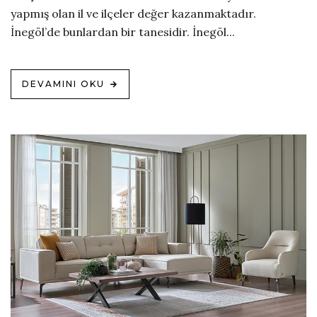
yapmış olan il ve ilçeler değer kazanmaktadır.
İnegöl’de bunlardan bir tanesidir. İnegöl...
DEVAMINI OKU