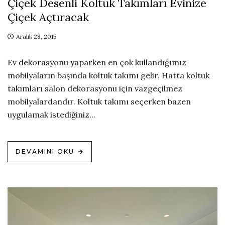
Çiçek Desenli Koltuk Takımları Evinize
Çiçek Açtıracak
Aralık 28, 2015
Ev dekorasyonu yaparken en çok kullandığımız
mobilyaların başında koltuk takımı gelir. Hatta koltuk
takımları salon dekorasyonu için vazgeçilmez
mobilyalardandır. Koltuk takımı seçerken bazen
uygulamak istediğiniz...
DEVAMINI OKU