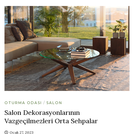
OTURMA ODASI
SALON
Salon Dekorasyonlarının
Vazgeçilmezleri Orta Sehpalar
Ocak 27, 2023