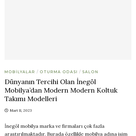
MOBILYALAR
OTURMA ODASI
SALON
Dünyanın Tercihi Olan İnegöl
Mobilya’dan Modern Modern Koltuk
Takımı Modelleri
Mart 11, 2023
İnegöl mobilya marka ve firmaları çok fazla
araştırılmaktadır. Burada özellikle mobilya adına isim