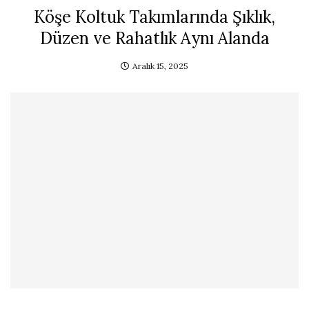
Köşe Koltuk Takımlarında Şıklık,
Düzen ve Rahatlık Aynı Alanda
Aralık 15, 2025