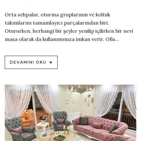
Orta sehpalar, oturma gruplarının ve koltuk
takımlarını tamamlayıcı parçalarından biri.
Otururken, herhangi bir şeyler yenilip içilirken bir nevi
masa olarak da kullanımınıza imkan verir. Ofis...
DEVAMINI OKU