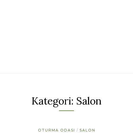
Kategori:
Salon
OTURMA ODASI
SALON