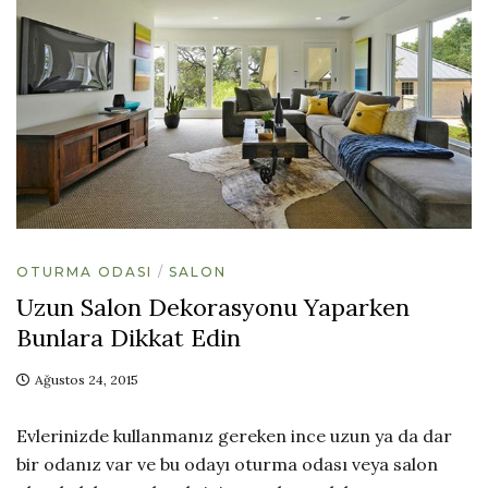
OTURMA ODASI
SALON
Uzun Salon Dekorasyonu Yaparken
Bunlara Dikkat Edin
Ağustos 24, 2015
Evlerinizde kullanmanız gereken ince uzun ya da dar
bir odanız var ve bu odayı oturma odası veya salon