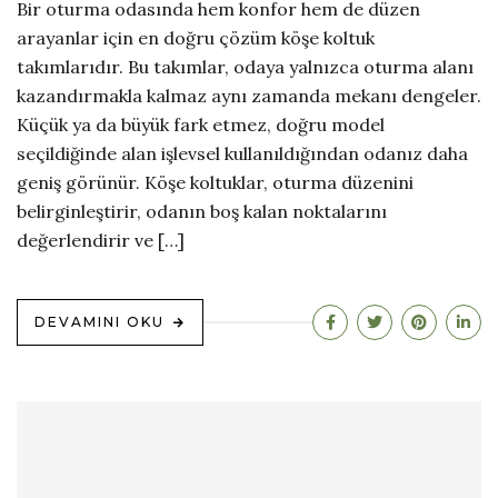
Bir oturma odasında hem konfor hem de düzen
arayanlar için en doğru çözüm köşe koltuk
takımlarıdır. Bu takımlar, odaya yalnızca oturma alanı
kazandırmakla kalmaz aynı zamanda mekanı dengeler.
Küçük ya da büyük fark etmez, doğru model
seçildiğinde alan işlevsel kullanıldığından odanız daha
geniş görünür. Köşe koltuklar, oturma düzenini
belirginleştirir, odanın boş kalan noktalarını
değerlendirir ve […]
DEVAMINI OKU