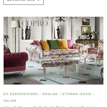
EV DEKORASYONU
ODALAR
OTURMA ODASI
SALON