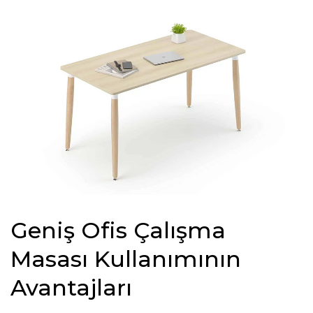
Geniş Ofis Çalışma
Masası Kullanımının
Avantajları