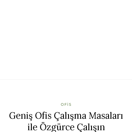
OFIS
Geniş Ofis Çalışma Masaları
ile Özgürce Çalışın