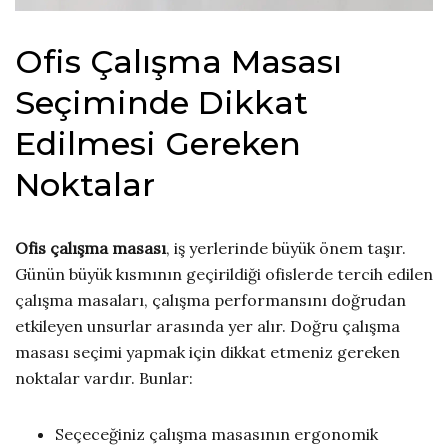
Ofis Çalışma Masası
Seçiminde Dikkat
Edilmesi Gereken
Noktalar
Ofis çalışma masası
, iş yerlerinde büyük önem taşır.
Günün büyük kısmının geçirildiği ofislerde tercih edilen
çalışma masaları, çalışma performansını doğrudan
etkileyen unsurlar arasında yer alır. Doğru çalışma
masası seçimi yapmak için dikkat etmeniz gereken
noktalar vardır. Bunlar:
Seçeceğiniz çalışma masasının ergonomik