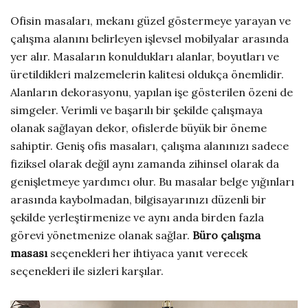
Ofisin masaları, mekanı güzel göstermeye yarayan ve
çalışma alanını belirleyen işlevsel mobilyalar arasında
yer alır. Masaların konuldukları alanlar, boyutları ve
üretildikleri malzemelerin kalitesi oldukça önemlidir.
Alanların dekorasyonu, yapılan işe gösterilen özeni de
simgeler. Verimli ve başarılı bir şekilde çalışmaya
olanak sağlayan dekor, ofislerde büyük bir öneme
sahiptir. Geniş ofis masaları, çalışma alanınızı sadece
fiziksel olarak değil aynı zamanda zihinsel olarak da
genişletmeye yardımcı olur. Bu masalar belge yığınları
arasında kaybolmadan, bilgisayarınızı düzenli bir
şekilde yerleştirmenize ve aynı anda birden fazla
görevi yönetmenize olanak sağlar.
Büro çalışma
masası
seçenekleri her ihtiyaca yanıt verecek
seçenekleri ile sizleri karşılar.