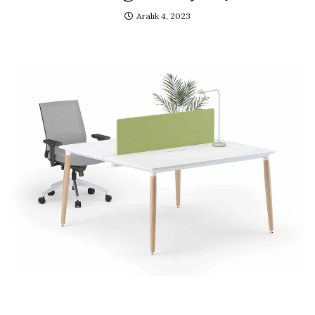
Aralık 4, 2023