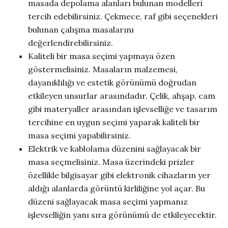
masada depolama alanları bulunan modelleri
tercih edebilirsiniz. Çekmece, raf gibi seçenekleri
bulunan çalışma masalarını
değerlendirebilirsiniz.
Kaliteli bir masa seçimi yapmaya özen
göstermelisiniz. Masaların malzemesi,
dayanıklılığı ve estetik görünümü doğrudan
etkileyen unsurlar arasındadır. Çelik, ahşap, cam
gibi materyaller arasından işlevselliğe ve tasarım
tercihine en uygun seçimi yaparak kaliteli bir
masa seçimi yapabilirsiniz.
Elektrik ve kablolama düzenini sağlayacak bir
masa seçmelisiniz. Masa üzerindeki prizler
özellikle bilgisayar gibi elektronik cihazların yer
aldığı alanlarda görüntü kirliliğine yol açar. Bu
düzeni sağlayacak masa seçimi yapmanız
işlevselliğin yanı sıra görünümü de etkileyecektir.