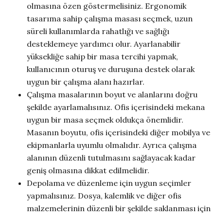
olmasına özen göstermelisiniz. Ergonomik
tasarıma sahip çalışma masası seçmek, uzun
süreli kullanımlarda rahatlığı ve sağlığı
desteklemeye yardımcı olur. Ayarlanabilir
yüksekliğe sahip bir masa tercihi yapmak,
kullanıcının oturuş ve duruşuna destek olarak
uygun bir çalışma alanı hazırlar.
Çalışma masalarının boyut ve alanlarını doğru
şekilde ayarlamalısınız. Ofis içerisindeki mekana
uygun bir masa seçmek oldukça önemlidir.
Masanın boyutu, ofis içerisindeki diğer mobilya ve
ekipmanlarla uyumlu olmalıdır. Ayrıca çalışma
alanının düzenli tutulmasını sağlayacak kadar
geniş olmasına dikkat edilmelidir.
Depolama ve düzenleme için uygun seçimler
yapmalısınız. Dosya, kalemlik ve diğer ofis
malzemelerinin düzenli bir şekilde saklanması için