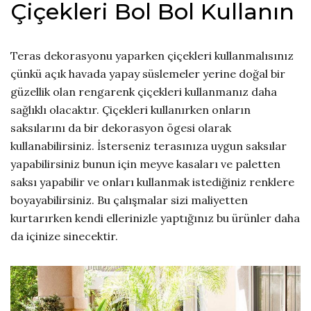
Çiçekleri Bol Bol Kullanın
Teras dekorasyonu yaparken çiçekleri kullanmalısınız
çünkü açık havada yapay süslemeler yerine doğal bir
güzellik olan rengarenk çiçekleri kullanmanız daha
sağlıklı olacaktır. Çiçekleri kullanırken onların
saksılarını da bir dekorasyon ögesi olarak
kullanabilirsiniz. İsterseniz terasınıza uygun saksılar
yapabilirsiniz bunun için meyve kasaları ve paletten
saksı yapabilir ve onları kullanmak istediğiniz renklere
boyayabilirsiniz. Bu çalışmalar sizi maliyetten
kurtarırken kendi ellerinizle yaptığınız bu ürünler daha
da içinize sinecektir.