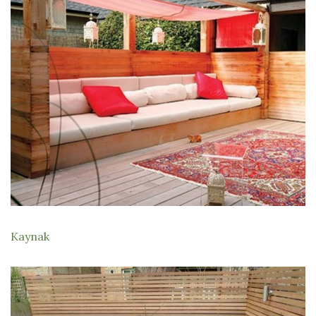
Kaynak