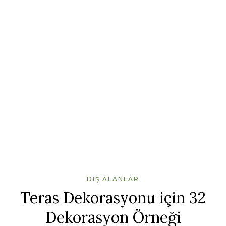
DIŞ ALANLAR
Teras Dekorasyonu için 32
Dekorasyon Örneği