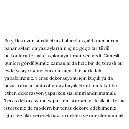
Bu yıl kış uzun sürdü biraz bahardan çaldı mecburen
bahar ayları da yaz aylarının içine geçti bir türlü
balkonlara teraslara çıkmaya fırsat vermedi. Güneşli
günleri gördüğümüz zamanlarda hele bir de teraslı bir
evde yaşıyorsanız burada küçük bir park dahi
yapabilirsiniz. Teras dekorasyonu için küçük ya da
büyük terasa sahip olmanız büyük bir etken fakat bu
etken dekorasyon yaparken sizi sınırlandırmamalı.
Teras dekorasyonu yaparken isterseniz klasik bir teras
isterseniz de modern bir teras dekore edebilmeniz
için size fikir verecek bazı örnekleri ve öneriler sunduk.