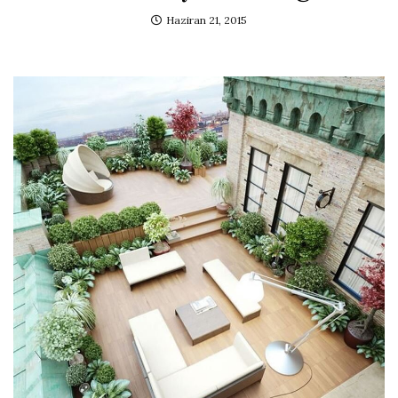
Haziran 21, 2015