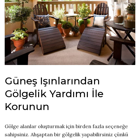
Güneş Işınlarından
Gölgelik Yardımı İle
Korunun
Gölge alanlar oluşturmak için birden fazla seçeneğe
sahipsiniz. Ahşaptan bir gölgelik yapabilirsiniz çünkü