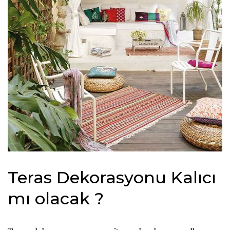
Teras Dekorasyonu Kalıcı
mı olacak ?