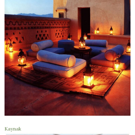
Kaynak