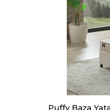
Puffy Baza Yata