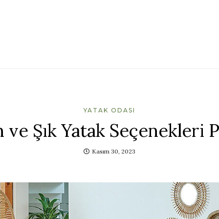
YATAK ODASI
ve Şık Yatak Seçenekleri P
Kasım 30, 2023