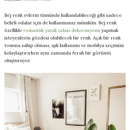
Bej renk evlerin tümünde kullanılabileceği gibi sadece
belirli odalar için de kullanmanız mümkün. Bej renk
özellikle
romantik yatak odası dekorasyonu
yapmak
isteyenlerin gözdesi olabilecek bir renk. Açık bir renk
tonuna sahip olması, ışık kullanımı ve mobilya seçimini
kolaylaştırırken aynı zamanda ferah bir görüntü
oluşturuyor.