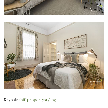
Kaynak:
shiftpropertystyling