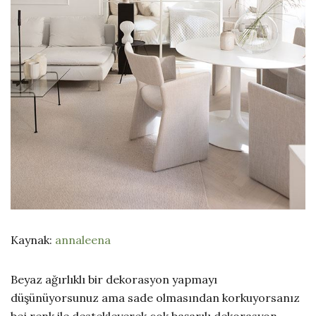
Kaynak:
annaleena
Beyaz ağırlıklı bir dekorasyon yapmayı
düşünüyorsunuz ama sade olmasından korkuyorsanız