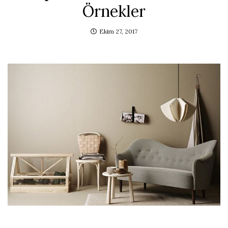
Örnekler
Ekim 27, 2017