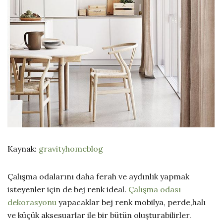
Kaynak:
gravityhomeblog
Çalışma odalarını daha ferah ve aydınlık yapmak
isteyenler için de bej renk ideal.
Çalışma odası
dekorasyonu
yapacaklar bej renk mobilya, perde,halı
ve küçük aksesuarlar ile bir bütün oluşturabilirler.