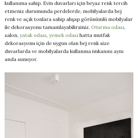
kullanıma sahip. Evin duvarları için beyaz renk tercih
etmeniz durumunda perdelerde, mobilyalarda bej
renk ve açık tonlara sahip ahşap görünümlü mobilyalar
ile dekorasyonu tamamlayabilirsiniz.
Oturma odası
,
salon,
yatak odası
,
yemek odası
hatta mutfak
dekorasyonu için de uygun olan bej renk size
duvarlarda ve mobilyalarda kullanma imkanını aynı
anda sunuyor.