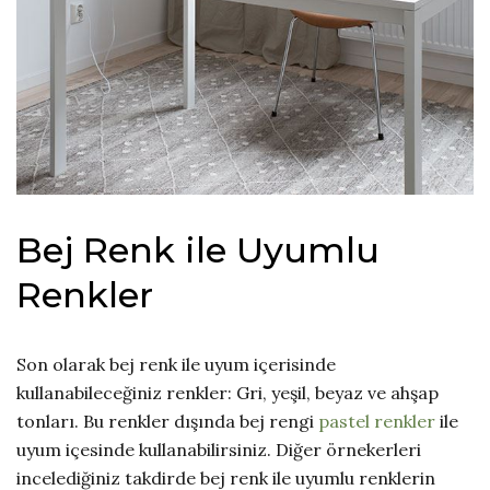
Bej Renk ile Uyumlu
Renkler
Son olarak bej renk ile uyum içerisinde
kullanabileceğiniz renkler: Gri, yeşil, beyaz ve ahşap
tonları. Bu renkler dışında bej rengi
pastel renkler
ile
uyum içesinde kullanabilirsiniz. Diğer örnekerleri
incelediğiniz takdirde bej renk ile uyumlu renklerin