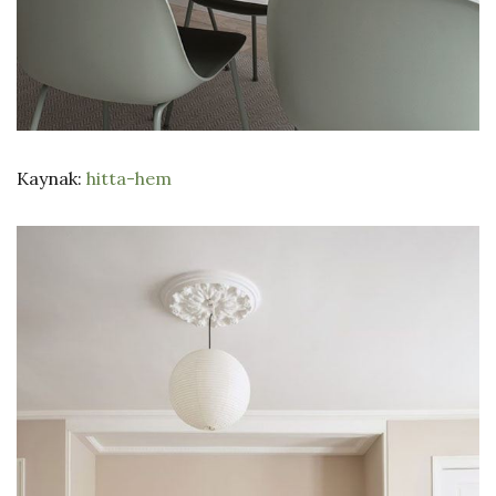
Kaynak:
hitta-hem