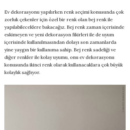
Ev dekorasyonu yapılırken renk seçimi konusunda çok
zorluk çekenler için özel bir renk olan bej renk ile
yapılabileceklere bakacağız. Bej renk zaman içerisinde
eskimeyen ve yeni dekorasyon fikirleri ile de uyum
içerisinde kullanılmasından dolayı son zamanlarda
yine yaygın bir kullanıma sahip. Bej renk sadeliği ve
diğer renkler ile kolay uyumu, onu ev dekorasyonu
konusunda ikinci renk olarak kullanacaklara çok büyük
kolaylık sağlıyor.