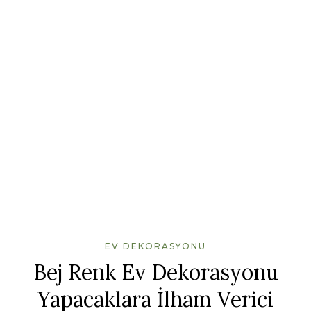
EV DEKORASYONU
Bej Renk Ev Dekorasyonu
Yapacaklara İlham Verici