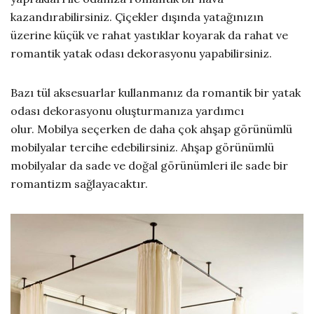
kazandırabilirsiniz. Çiçekler dışında yatağınızın
üzerine küçük ve rahat yastıklar koyarak da rahat ve
romantik yatak odası dekorasyonu yapabilirsiniz.
Bazı tül aksesuarlar kullanmanız da romantik bir yatak
odası dekorasyonu oluşturmanıza yardımcı
olur. Mobilya seçerken de daha çok ahşap görünümlü
mobilyalar tercihe edebilirsiniz. Ahşap görünümlü
mobilyalar da sade ve doğal görünümleri ile sade bir
romantizm sağlayacaktır.