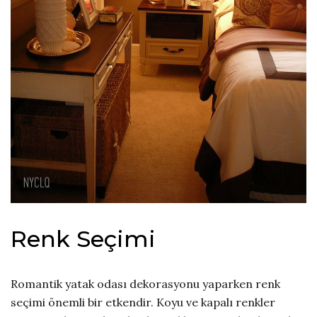
Renk Seçimi
Romantik yatak odası dekorasyonu yaparken renk
seçimi önemli bir etkendir. Koyu ve kapalı renkler