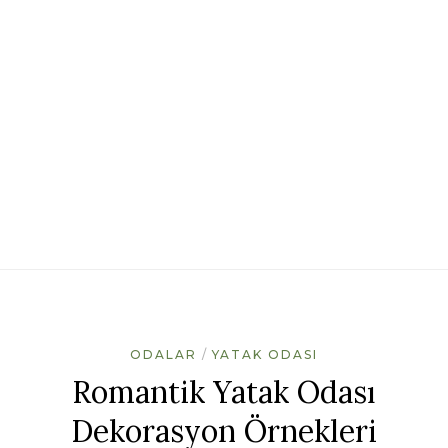
ODALAR
YATAK ODASI
Romantik Yatak Odası
Dekorasyon Örnekleri