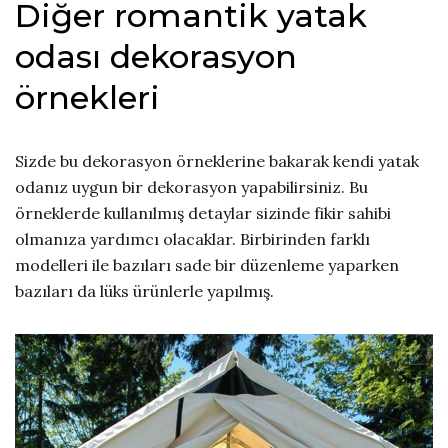
Diğer romantik yatak
odası dekorasyon
örnekleri
Sizde bu dekorasyon örneklerine bakarak kendi yatak
odanız uygun bir dekorasyon yapabilirsiniz. Bu
örneklerde kullanılmış detaylar sizinde fikir sahibi
olmanıza yardımcı olacaklar. Birbirinden farklı
modelleri ile bazıları sade bir düzenleme yaparken
bazıları da lüks ürünlerle yapılmış.