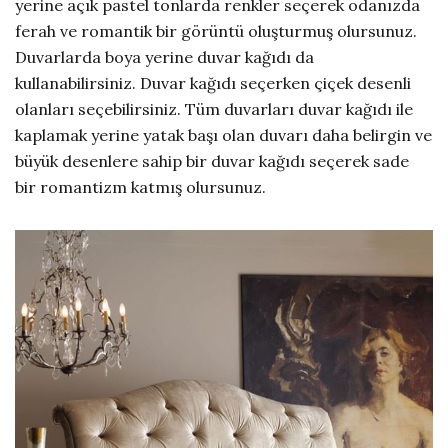
yerine açık pastel tonlarda renkler seçerek odanızda
ferah ve romantik bir görüntü oluşturmuş olursunuz.
Duvarlarda boya yerine duvar kağıdı da
kullanabilirsiniz. Duvar kağıdı seçerken çiçek desenli
olanları seçebilirsiniz. Tüm duvarları duvar kağıdı ile
kaplamak yerine yatak başı olan duvarı daha belirgin ve
büyük desenlere sahip bir duvar kağıdı seçerek sade
bir romantizm katmış olursunuz.