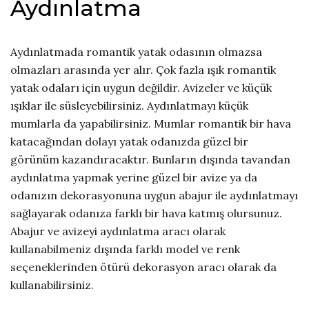
Aydınlatma
Aydınlatmada romantik yatak odasının olmazsa
olmazları arasında yer alır. Çok fazla ışık romantik
yatak odaları için uygun değildir. Avizeler ve küçük
ışıklar ile süsleyebilirsiniz. Aydınlatmayı küçük
mumlarla da yapabilirsiniz. Mumlar romantik bir hava
katacağından dolayı yatak odanızda güzel bir
görünüm kazandıracaktır. Bunların dışında tavandan
aydınlatma yapmak yerine güzel bir avize ya da
odanızın dekorasyonuna uygun abajur ile aydınlatmayı
sağlayarak odanıza farklı bir hava katmış olursunuz.
Abajur ve avizeyi aydınlatma aracı olarak
kullanabilmeniz dışında farklı model ve renk
seçeneklerinden ötürü dekorasyon aracı olarak da
kullanabilirsiniz.