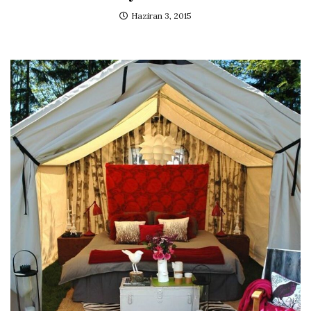
Haziran 3, 2015