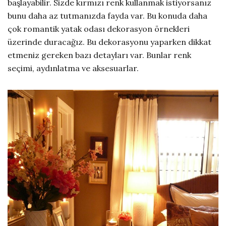
başlayabilir. Sizde kırmızı renk kullanmak istiyorsanız
bunu daha az tutmanızda fayda var. Bu konuda daha
çok romantik yatak odası dekorasyon örnekleri
üzerinde duracağız. Bu dekorasyonu yaparken dikkat
etmeniz gereken bazı detayları var. Bunlar renk
seçimi, aydınlatma ve aksesuarlar.