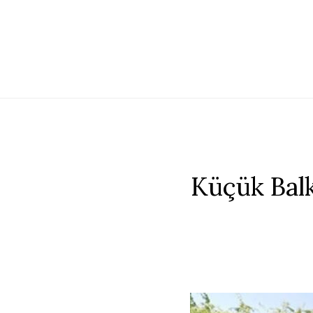
Küçük Balk