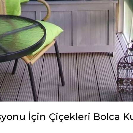
onu İçin Çiçekleri Bolca K