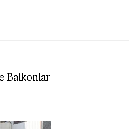
e Balkonlar