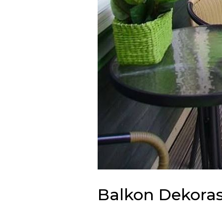
Balkon Dekorasy