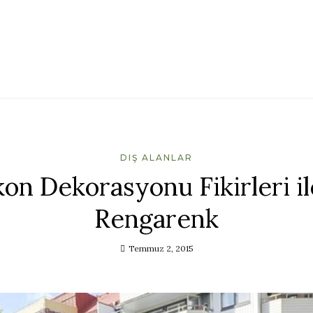
DIŞ ALANLAR
on Dekorasyonu Fikirleri il
Rengarenk
Temmuz 2, 2015