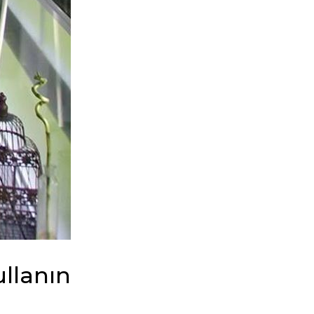
ullanın