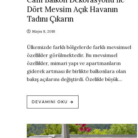
Dört Mevsim Açık Havanın
Tadını Çıkarın
Mayıs 8, 2018
Ülkemizde farklı bölgelerde farklı mevsimsel
özellikler görülmektedir. Bu mevsimsel
özellikler, mimari yapı ve apartmanların
giderek artması ile birlikte balkonlara olan
bakış açılarını değiştirdi. Özelikle büyük...
DEVAMINI OKU