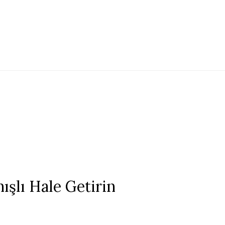
ışlı Hale Getirin