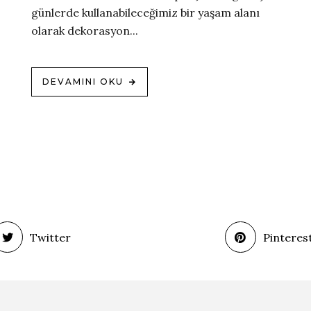
günlerde kullanabileceğimiz bir yaşam alanı
olarak dekorasyon...
DEVAMINI OKU
Twitter
Pinteres