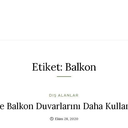
Etiket:
Balkon
DIŞ ALANLAR
ile Balkon Duvarlarını Daha Kullan
Ekim 28, 2020