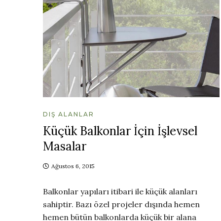
DIŞ ALANLAR
Küçük Balkonlar İçin İşlevsel
Masalar
Ağustos 6, 2015
Balkonlar yapıları itibari ile küçük alanları
sahiptir. Bazı özel projeler dışında hemen
hemen bütün balkonlarda küçük bir alana