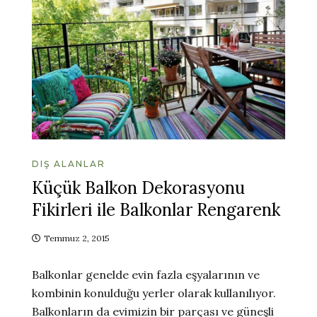
DIŞ ALANLAR
Küçük Balkon Dekorasyonu
Fikirleri ile Balkonlar Rengarenk
Temmuz 2, 2015
Balkonlar genelde evin fazla eşyalarının ve
kombinin konulduğu yerler olarak kullanılıyor.
Balkonların da evimizin bir parçası ve güneşli