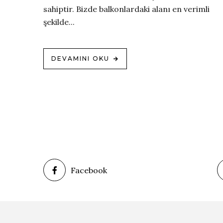
sahiptir. Bizde balkonlardaki alanı en verimli
şekilde...
DEVAMINI OKU
Facebook