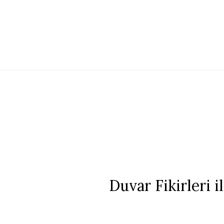
Duvar Fikirleri 