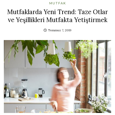
MUTFAK
Mutfaklarda Yeni Trend: Taze Otlar
ve Yeşillikleri Mutfakta Yetiştirmek
Temmuz 7, 2019