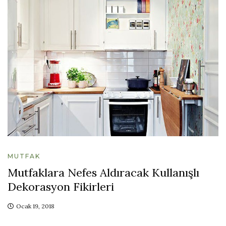
MUTFAK
Mutfaklara Nefes Aldıracak Kullanışlı
Dekorasyon Fikirleri
Ocak 19, 2018