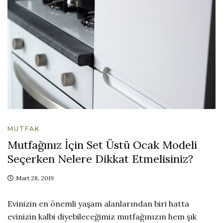
MUTFAK
Mutfağınız İçin Set Üstü Ocak Modeli
Seçerken Nelere Dikkat Etmelisiniz?
Mart 28, 2019
Evinizin en önemli yaşam alanlarından biri hatta
evinizin kalbi diyebileceğimiz mutfağınızın hem şık