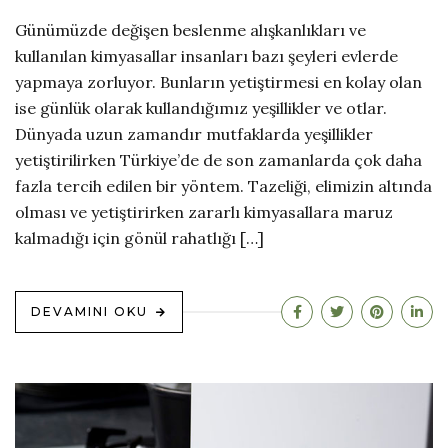
Günümüzde değişen beslenme alışkanlıkları ve
kullanılan kimyasallar insanları bazı şeyleri evlerde
yapmaya zorluyor. Bunların yetiştirmesi en kolay olan
ise günlük olarak kullandığımız yeşillikler ve otlar.
Dünyada uzun zamandır mutfaklarda yeşillikler
yetiştirilirken Türkiye’de de son zamanlarda çok daha
fazla tercih edilen bir yöntem. Tazeliği, elimizin altında
olması ve yetiştirirken zararlı kimyasallara maruz
kalmadığı için gönül rahatlığı […]
DEVAMINI OKU