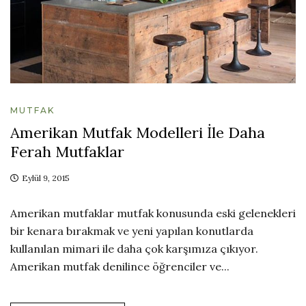
MUTFAK
Amerikan Mutfak Modelleri İle Daha
Ferah Mutfaklar
Eylül 9, 2015
Amerikan mutfaklar mutfak konusunda eski gelenekleri
bir kenara bırakmak ve yeni yapılan konutlarda
kullanılan mimari ile daha çok karşımıza çıkıyor.
Amerikan mutfak denilince öğrenciler ve...