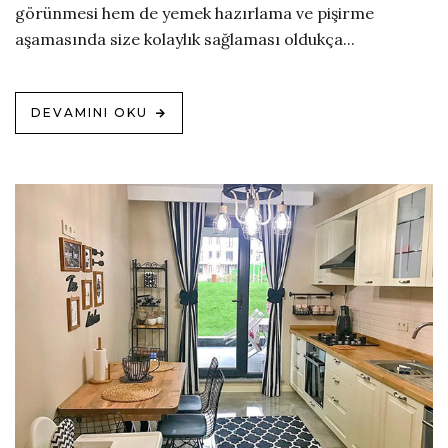
görünmesi hem de yemek hazırlama ve pişirme
aşamasında size kolaylık sağlaması oldukça...
DEVAMINI OKU