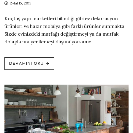
Eylül 15, 2015
Koçtaş yapı marketleri bilindiği gibi ev dekorasyon
ürünleri ve hazır mobilya gibi farklı ürünler sunmakta.
Sizde evinizdeki mutfağı değiştirmeyi ya da mutfak
dolaplarını yenilemeyi düşünüyorsanız...
DEVAMINI OKU