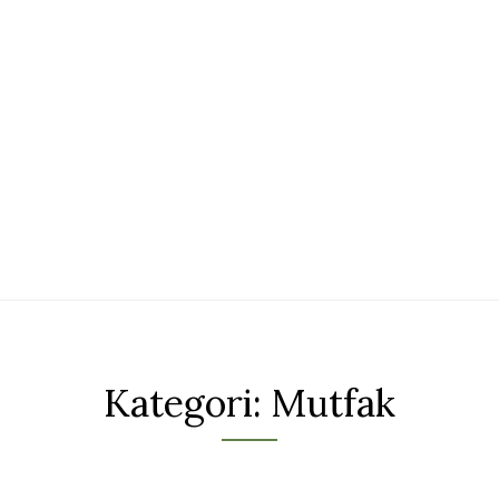
Kategori:
Mutfak