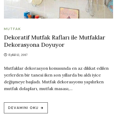
MUTFAK
Dekoratif Mutfak Rafları ile Mutfaklar
Dekorasyona Doyuyor
Eylül 12, 2017
Mutfaklar dekorasyon konusunda en az dikkat edilen
yerlerden bir tanesi iken son yıllarda bu aldı iyice
değişmeye başladı. Mutfak dekorasyonu yapılırken
mutfak dolapları, mutfak masası,...
DEVAMINI OKU