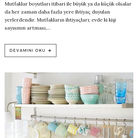
Mutfaklar boyutları itibari ile büyük ya da küçük olsalar
da her zaman daha fazla yere ihtiyaç duyulan
yerlerdendir. Mutfakların ihtiyaçları; evde ki kişi
sayısının artması,...
DEVAMINI OKU