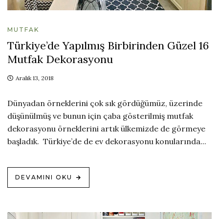
MUTFAK
Türkiye’de Yapılmış Birbirinden Güzel 16
Mutfak Dekorasyonu
Aralık 13, 2018
Dünyadan örneklerini çok sık gördüğümüz, üzerinde
düşünülmüş ve bunun için çaba gösterilmiş mutfak
dekorasyonu örneklerini artık ülkemizde de görmeye
başladık. Türkiye’de de ev dekorasyonu konularında...
DEVAMINI OKU