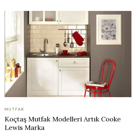
MUTFAK
Koçtaş Mutfak Modelleri Artık Cooke
Lewis Marka