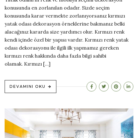
konusunda en zorlanılan odadır. Sizde seçim
konusunda karar vermekte zorlanıyorsanız kırmızı
yatak odası dekorasyon örneklerine bakmanız belki
alacağınız kararda size yardımcı olur. Kırmızı renk
kendi içinde özel bir yapısı vardır. Kırmızı renk yatak
odası dekorasyonu ile ilgili ilk yapmamız gereken
kırmızı renk hakkında daha fazla bilgi sahibi
olamak. Kırmızı […]
DEVAMINI OKU