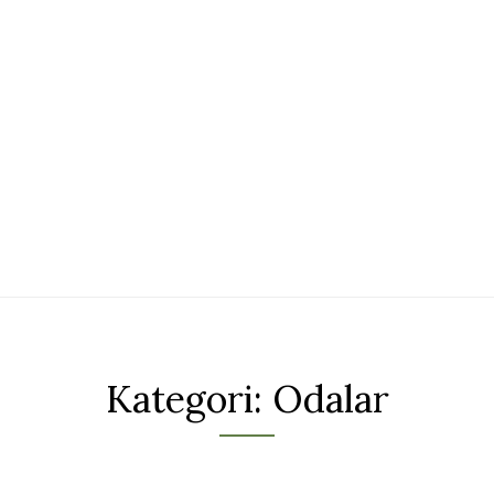
Kategori:
Odalar