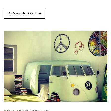
DEVAMINI OKU