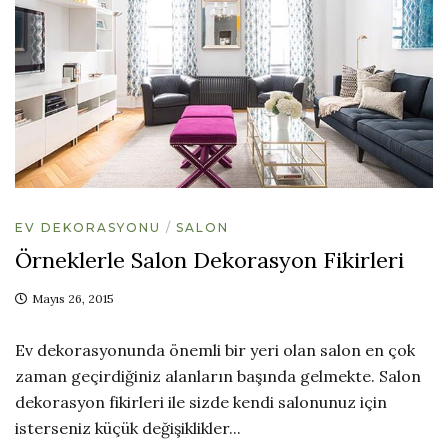
EV DEKORASYONU
SALON
Örneklerle Salon Dekorasyon Fikirleri
Mayıs 26, 2015
Ev dekorasyonunda önemli bir yeri olan salon en çok
zaman geçirdiğiniz alanların başında gelmekte. Salon
dekorasyon fikirleri ile sizde kendi salonunuz için
isterseniz küçük değişiklikler...