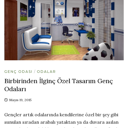
GENÇ ODASI
ODALAR
Birbirinden İlginç Özel Tasarım Genç
Odaları
Mayıs 19, 2015
Gençler artık odalarında kendilerine özel bir şey gibi
sunulan sıradan arabalı yataktan ya da duvara asılan