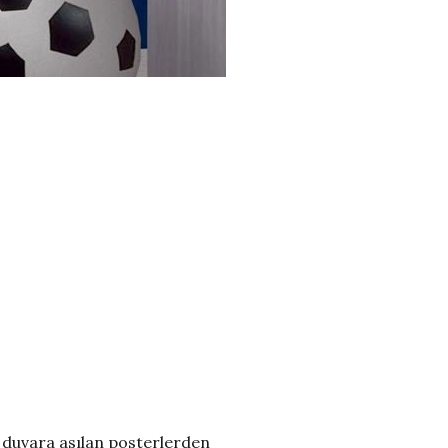
a duvara asılan posterlerden