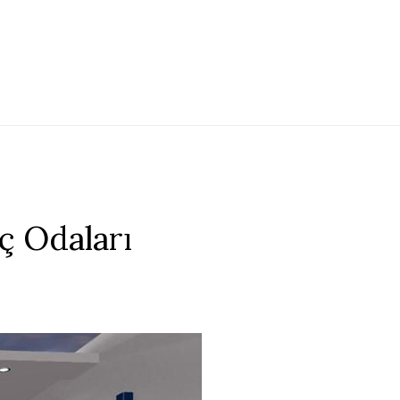
ç Odaları