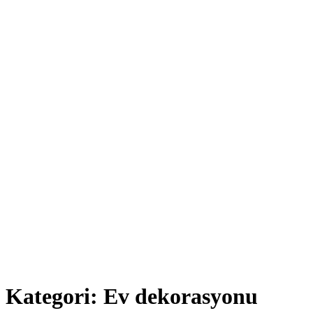
Kategori:
Ev dekorasyonu