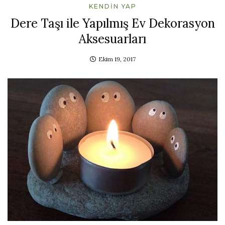
KENDIN YAP
Dere Taşı ile Yapılmış Ev Dekorasyon
Aksesuarları
Ekim 19, 2017