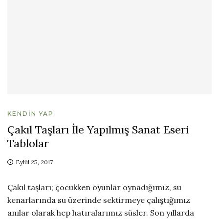
KENDIN YAP
Çakıl Taşları İle Yapılmış Sanat Eseri
Tablolar
Eylül 25, 2017
Çakıl taşları; çocukken oyunlar oynadığımız, su
kenarlarında su üzerinde sektirmeye çalıştığımız
anılar olarak hep hatıralarımız süsler. Son yıllarda