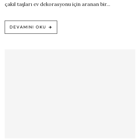
çakıl taşları ev dekorasyonu için aranan bir...
DEVAMINI OKU