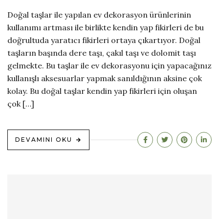
Doğal taşlar ile yapılan ev dekorasyon ürünlerinin
kullanımı artması ile birlikte kendin yap fikirleri de bu
doğrultuda yaratıcı fikirleri ortaya çıkartıyor. Doğal
taşların başında dere taşı, çakıl taşı ve dolomit taşı
gelmekte. Bu taşlar ile ev dekorasyonu için yapacağınız
kullanışlı aksesuarlar yapmak sanıldığının aksine çok
kolay. Bu doğal taşlar kendin yap fikirleri için oluşan
çok […]
DEVAMINI OKU