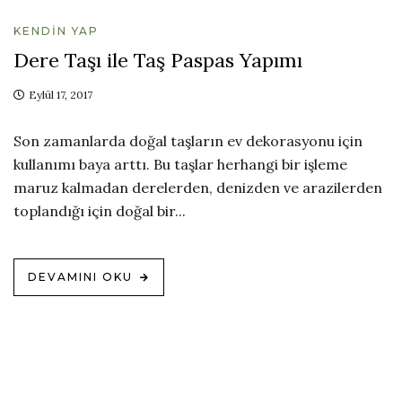
KENDIN YAP
Dere Taşı ile Taş Paspas Yapımı
Eylül 17, 2017
Son zamanlarda doğal taşların ev dekorasyonu için
kullanımı baya arttı. Bu taşlar herhangi bir işleme
maruz kalmadan derelerden, denizden ve arazilerden
toplandığı için doğal bir...
DEVAMINI OKU