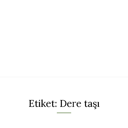
Etiket:
Dere taşı