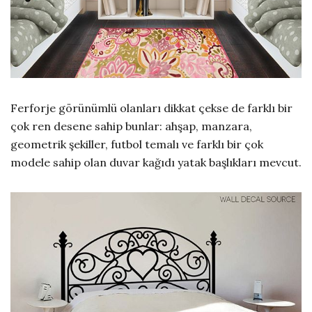
Ferforje görünümlü olanları dikkat çekse de farklı bir
çok ren desene sahip bunlar: ahşap, manzara,
geometrik şekiller, futbol temalı ve farklı bir çok
modele sahip olan duvar kağıdı yatak başlıkları mevcut.