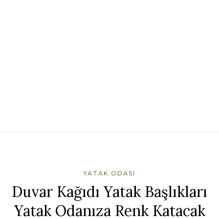
YATAK ODASI
Duvar Kağıdı Yatak Başlıkları
Yatak Odanıza Renk Katacak