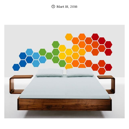
Mart 18, 2016