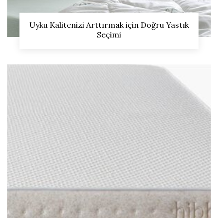
Uyku Kalitenizi Arttırmak için Doğru Yastık
Seçimi