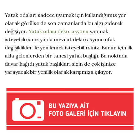
Yatak odaları sadece uyumak için kullandığımız yer
olarak görülse de son zamanlarda bu algı giderek
değişiyor.
Yatak odası dekorasyonu
yapmak
isteyebilirsiniz ya da mevcut dekorasyonu ufak
değişiklikler ile yenilemek isteyebilirsiniz. Bunun için ilk
akla gelenlerden bir tanesi yatak başlığı. Bu noktada
duvar kağıdı yatak başlıkları sizin de çok işinize
yarayacak bir yenilik olarak karşımıza çıkıyor.