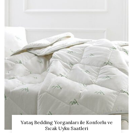
Yataş Bedding Yorganları ile Konforlu ve
Sıcak Uyku Saatleri