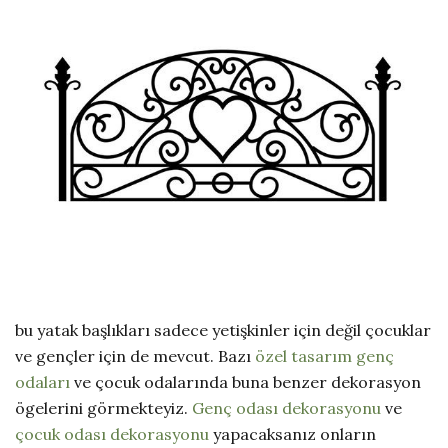
bu yatak başlıkları sadece yetişkinler için değil çocuklar
ve gençler için de mevcut. Bazı
özel tasarım genç
odaları
ve çocuk odalarında buna benzer dekorasyon
ögelerini görmekteyiz.
Genç odası dekorasyonu
ve
çocuk odası dekorasyonu
yapacaksanız onların