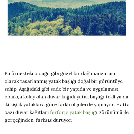
Bu örnekteki olduğu gibi güzel bir dağ manzarası
olarak tasarlanmış yatak başlığı doğal bir görüntüye
sahip. Aşağıdaki gibi sade bir yapıda ve uygulaması
oldukça kolay olan duvar kağıdı yatak başlığı tekli ya da
iki kişilik yataklara göre farklı ölçülerde yapılıyor. Hatta
bazı duvar kağıtları
ferforje yatak başlığı
görünümü ile
gerçeğinden farksız duruyor.