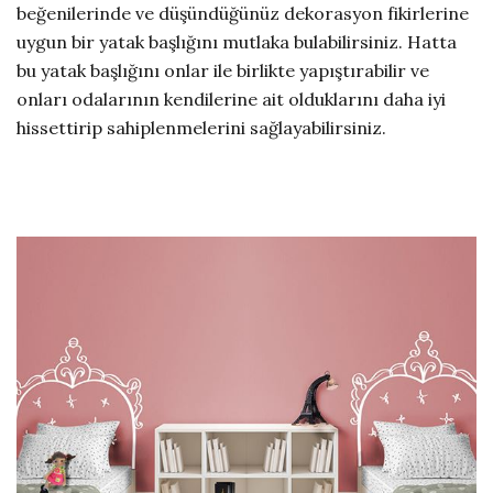
beğenilerinde ve düşündüğünüz dekorasyon fikirlerine
uygun bir yatak başlığını mutlaka bulabilirsiniz. Hatta
bu yatak başlığını onlar ile birlikte yapıştırabilir ve
onları odalarının kendilerine ait olduklarını daha iyi
hissettirip sahiplenmelerini sağlayabilirsiniz.