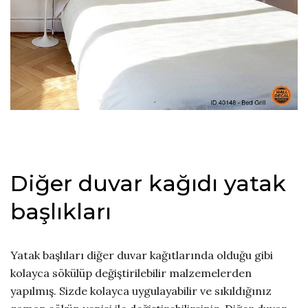
Diğer duvar kağıdı yatak
başlıkları
Yatak başlıları diğer duvar kağıtlarında olduğu gibi
kolayca sökülüp değiştirilebilir malzemelerden
yapılmış. Sizde kolayca uygulayabilir ve sıkıldığınız