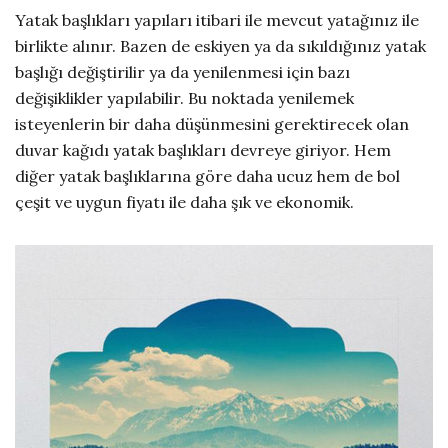
Yatak başlıkları yapıları itibari ile mevcut yatağınız ile
birlikte alınır. Bazen de eskiyen ya da sıkıldığınız yatak
başlığı değiştirilir ya da yenilenmesi için bazı
değişiklikler yapılabilir. Bu noktada yenilemek
isteyenlerin bir daha düşünmesini gerektirecek olan
duvar kağıdı yatak başlıkları devreye giriyor. Hem
diğer yatak başlıklarına göre daha ucuz hem de bol
çeşit ve uygun fiyatı ile daha şık ve ekonomik.