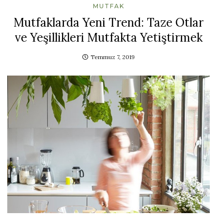
MUTFAK
Mutfaklarda Yeni Trend: Taze Otlar
ve Yeşillikleri Mutfakta Yetiştirmek
Temmuz 7, 2019