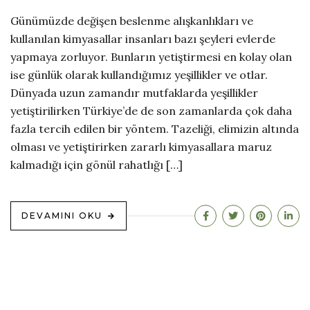
Günümüzde değişen beslenme alışkanlıkları ve
kullanılan kimyasallar insanları bazı şeyleri evlerde
yapmaya zorluyor. Bunların yetiştirmesi en kolay olan
ise günlük olarak kullandığımız yeşillikler ve otlar.
Dünyada uzun zamandır mutfaklarda yeşillikler
yetiştirilirken Türkiye’de de son zamanlarda çok daha
fazla tercih edilen bir yöntem. Tazeliği, elimizin altında
olması ve yetiştirirken zararlı kimyasallara maruz
kalmadığı için gönül rahatlığı […]
DEVAMINI OKU