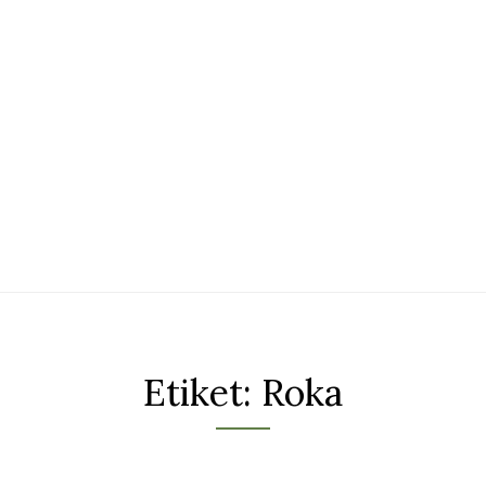
Etiket:
Roka