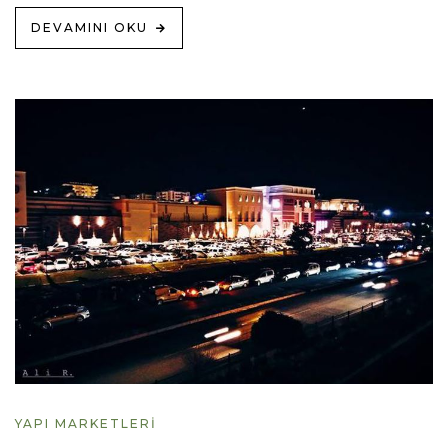
DEVAMINI OKU
YAPI MARKETLERI