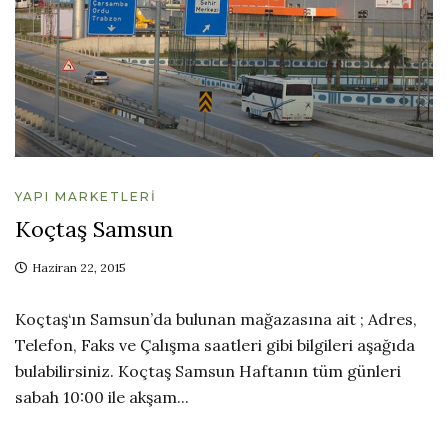
YAPI MARKETLERI
Koçtaş Samsun
Haziran 22, 2015
Koçtaş‘ın Samsun’da bulunan mağazasına ait ; Adres,
Telefon, Faks ve Çalışma saatleri gibi bilgileri aşağıda
bulabilirsiniz. Koçtaş Samsun Haftanın tüm günleri
sabah 10:00 ile akşam...