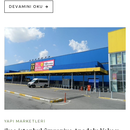
DEVAMINI OKU
YAPI MARKETLERI