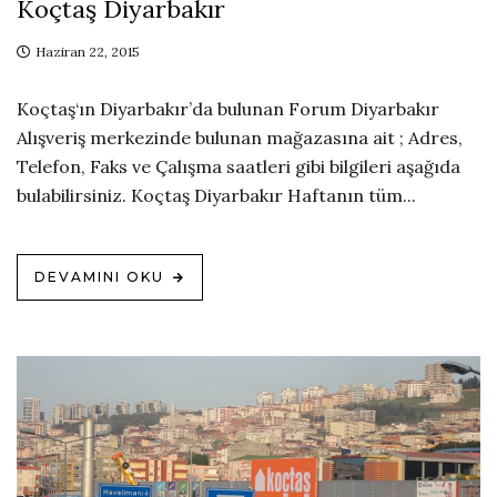
Koçtaş Diyarbakır
Haziran 22, 2015
Koçtaş‘ın Diyarbakır’da bulunan Forum Diyarbakır
Alışveriş merkezinde bulunan mağazasına ait ; Adres,
Telefon, Faks ve Çalışma saatleri gibi bilgileri aşağıda
bulabilirsiniz. Koçtaş Diyarbakır Haftanın tüm...
DEVAMINI OKU