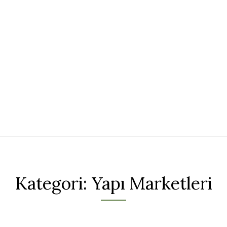
Kategori:
Yapı Marketleri