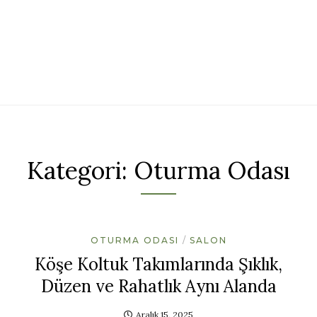
Kategori:
Oturma Odası
OTURMA ODASI
SALON
Köşe Koltuk Takımlarında Şıklık,
Düzen ve Rahatlık Aynı Alanda
Aralık 15, 2025