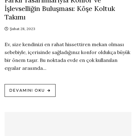
İşlevselliğin Buluşması: Köşe Koltuk
Takımı
Şubat 28, 2023
Ev, size kendinizi en rahat hissettiren mekan olması
sebebiyle, içerisinde sağladığınız konfor oldukça büyük
bir önem taşır. Bu noktada evde en çok kullanılan
eşyalar arasında...
DEVAMINI OKU