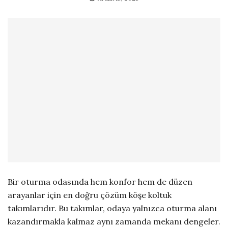
Bir oturma odasında hem konfor hem de düzen
arayanlar için en doğru çözüm köşe koltuk
takımlarıdır. Bu takımlar, odaya yalnızca oturma alanı
kazandırmakla kalmaz aynı zamanda mekanı dengeler.