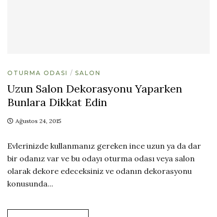
OTURMA ODASI
SALON
Uzun Salon Dekorasyonu Yaparken
Bunlara Dikkat Edin
Ağustos 24, 2015
Evlerinizde kullanmanız gereken ince uzun ya da dar
bir odanız var ve bu odayı oturma odası veya salon
olarak dekore edeceksiniz ve odanın dekorasyonu
konusunda...