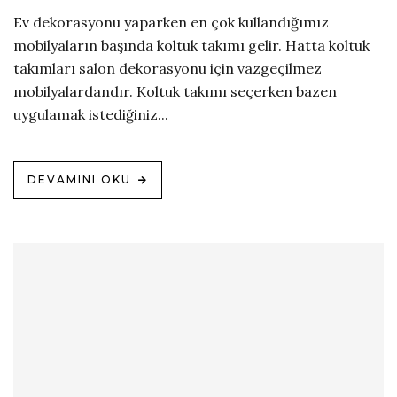
Ev dekorasyonu yaparken en çok kullandığımız
mobilyaların başında koltuk takımı gelir. Hatta koltuk
takımları salon dekorasyonu için vazgeçilmez
mobilyalardandır. Koltuk takımı seçerken bazen
uygulamak istediğiniz...
DEVAMINI OKU