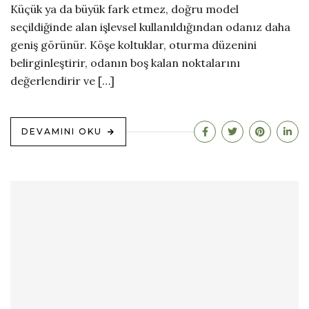
Küçük ya da büyük fark etmez, doğru model
seçildiğinde alan işlevsel kullanıldığından odanız daha
geniş görünür. Köşe koltuklar, oturma düzenini
belirginleştirir, odanın boş kalan noktalarını
değerlendirir ve […]
DEVAMINI OKU