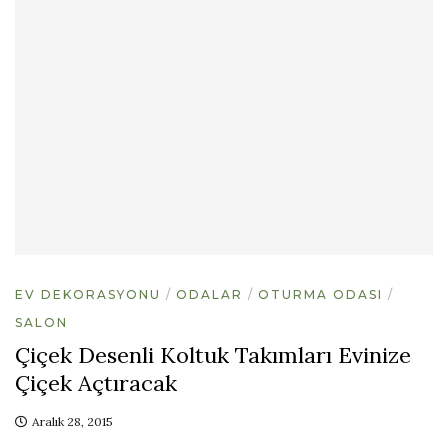
EV DEKORASYONU
ODALAR
OTURMA ODASI
SALON
Çiçek Desenli Koltuk Takımları Evinize
Çiçek Açtıracak
Aralık 28, 2015