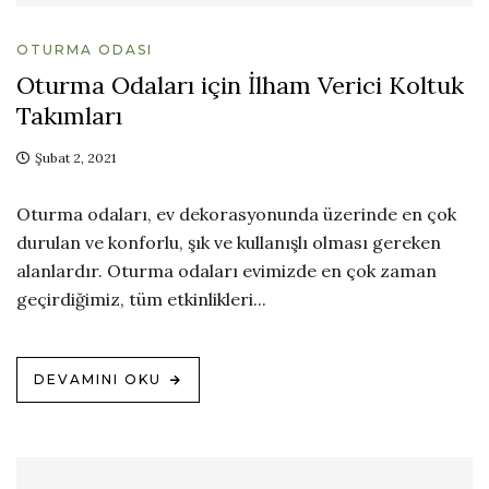
OTURMA ODASI
Oturma Odaları için İlham Verici Koltuk
Takımları
Şubat 2, 2021
Oturma odaları, ev dekorasyonunda üzerinde en çok
durulan ve konforlu, şık ve kullanışlı olması gereken
alanlardır. Oturma odaları evimizde en çok zaman
geçirdiğimiz, tüm etkinlikleri...
DEVAMINI OKU