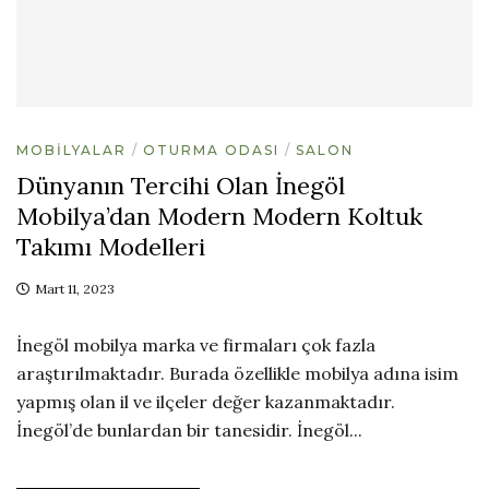
MOBILYALAR
OTURMA ODASI
SALON
Dünyanın Tercihi Olan İnegöl
Mobilya’dan Modern Modern Koltuk
Takımı Modelleri
Mart 11, 2023
İnegöl mobilya marka ve firmaları çok fazla
araştırılmaktadır. Burada özellikle mobilya adına isim
yapmış olan il ve ilçeler değer kazanmaktadır.
İnegöl’de bunlardan bir tanesidir. İnegöl...