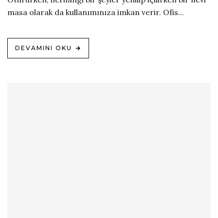
masa olarak da kullanımınıza imkan verir. Ofis...
DEVAMINI OKU