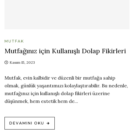
MUTFAK
Mutfağınız için Kullanışlı Dolap Fikirleri
Kasım 15, 2023
Mutfak, evin kalbidir ve düzenli bir mutfağa sahip
olmak, günlük yaşantımızı kolaylaştırabilir. Bu nedenle,
mutfağınız için kullanışlı dolap fikirleri üzerine
düşünmek, hem estetik hem de...
DEVAMINI OKU