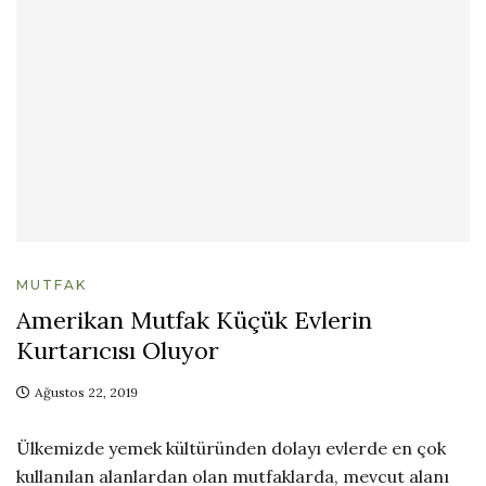
MUTFAK
Amerikan Mutfak Küçük Evlerin
Kurtarıcısı Oluyor
Ağustos 22, 2019
Ülkemizde yemek kültüründen dolayı evlerde en çok
kullanılan alanlardan olan mutfaklarda, mevcut alanı