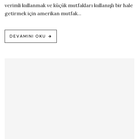
verimli kullanmak ve küçük mutfakları kullanışlı bir hale
getirmek için amerikan mutfak...
DEVAMINI OKU