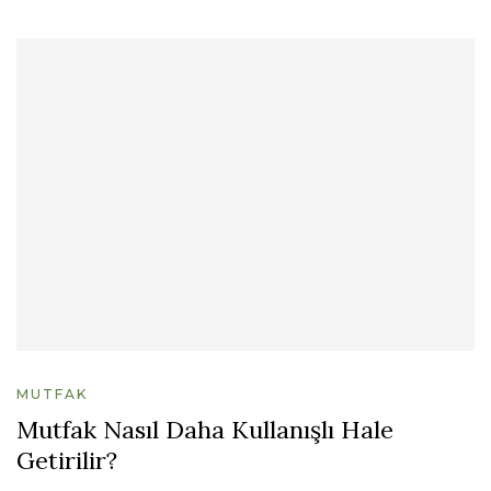
MUTFAK
Mutfak Nasıl Daha Kullanışlı Hale
Getirilir?