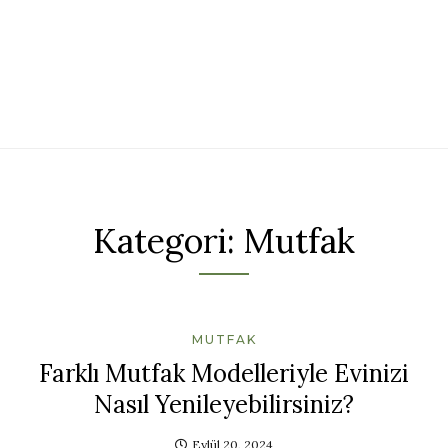
Kategori:
Mutfak
MUTFAK
Farklı Mutfak Modelleriyle Evinizi
Nasıl Yenileyebilirsiniz?
Eylül 20, 2024