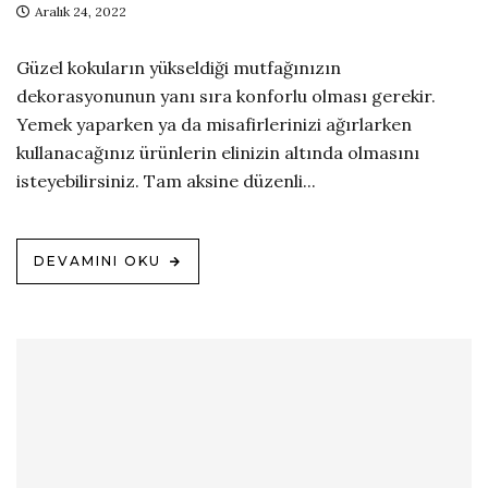
Aralık 24, 2022
Güzel kokuların yükseldiği mutfağınızın
dekorasyonunun yanı sıra konforlu olması gerekir.
Yemek yaparken ya da misafirlerinizi ağırlarken
kullanacağınız ürünlerin elinizin altında olmasını
isteyebilirsiniz. Tam aksine düzenli...
DEVAMINI OKU