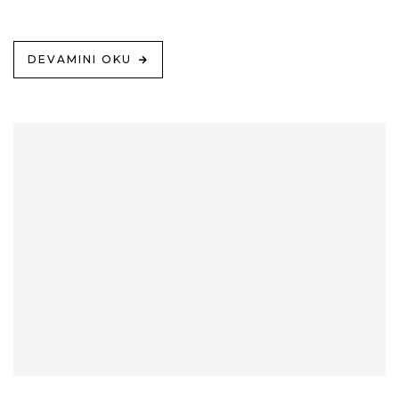
DEVAMINI OKU