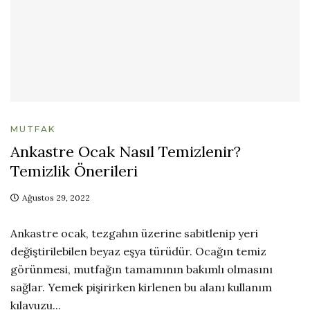
MUTFAK
Ankastre Ocak Nasıl Temizlenir?
Temizlik Önerileri
Ağustos 29, 2022
Ankastre ocak, tezgahın üzerine sabitlenip yeri
değiştirilebilen beyaz eşya türüdür. Ocağın temiz
görünmesi, mutfağın tamamının bakımlı olmasını
sağlar. Yemek pişirirken kirlenen bu alanı kullanım
kılavuzu...