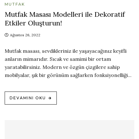
MUTFAK
Mutfak Masası Modelleri ile Dekoratif
Etkiler Oluşturun!
Ağustos 26, 2022
Mutfak masası, sevdikleriniz ile yaşayacağınız keyifli
anların mimarıdır. Sıcak ve samimi bir ortam
yaratabilirsiniz. Modern ve özgün çizgilere sahip
mobilyalar, şık bir görünüm sağlarken fonksiyonelliği...
DEVAMINI OKU