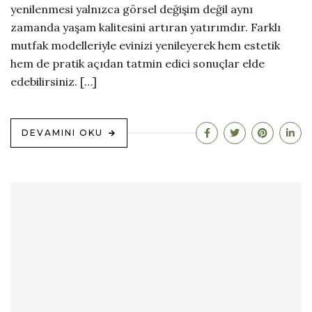
yenilenmesi yalnızca görsel değişim değil aynı
zamanda yaşam kalitesini artıran yatırımdır. Farklı
mutfak modelleriyle evinizi yenileyerek hem estetik
hem de pratik açıdan tatmin edici sonuçlar elde
edebilirsiniz. […]
DEVAMINI OKU