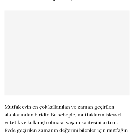
Mutfak evin en çok kullanılan ve zaman geçirilen
alanlarından biridir. Bu sebeple, mutfakların işlevsel,
estetik ve kullanışlı olması, yaşam kalitesini artırır.
Evde geçirilen zamanın değerini bilenler için mutfağın