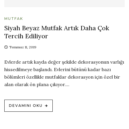
MUTFAK
Siyah Beyaz Mutfak Artık Daha Çok
Tercih Ediliyor
Temmuz 11, 2019
Evlerde artık kayda değer şekilde dekorasyonun varlığı
hissedilmeye başlandı. Evlerini bütünü kadar bazı
bölümleri özellikle mutfaklar dekorasyon için özel bir
alan olarak ön plana çıkıyor....
DEVAMINI OKU