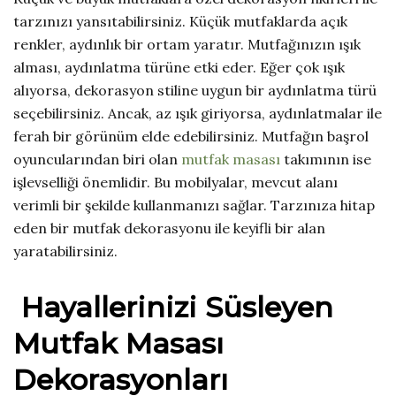
tarzınızı yansıtabilirsiniz. Küçük mutfaklarda açık
renkler, aydınlık bir ortam yaratır. Mutfağınızın ışık
alması, aydınlatma türüne etki eder. Eğer çok ışık
alıyorsa, dekorasyon stiline uygun bir aydınlatma türü
seçebilirsiniz. Ancak, az ışık giriyorsa, aydınlatmalar ile
ferah bir görünüm elde edebilirsiniz. Mutfağın başrol
oyuncularından biri olan
mutfak masası
takımının ise
işlevselliği önemlidir. Bu mobilyalar, mevcut alanı
verimli bir şekilde kullanmanızı sağlar. Tarzınıza hitap
eden bir mutfak dekorasyonu ile keyifli bir alan
yaratabilirsiniz.
Hayallerinizi Süsleyen
Mutfak Masası
Dekorasyonları