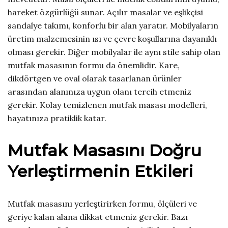
hareket özgürlüğü sunar. Açılır masalar ve eşlikçisi
sandalye takımı, konforlu bir alan yaratır. Mobilyaların
üretim malzemesinin ısı ve çevre koşullarına dayanıklı
olması gerekir. Diğer mobilyalar ile aynı stile sahip olan
mutfak masasının formu da önemlidir. Kare,
dikdörtgen ve oval olarak tasarlanan ürünler
arasından alanınıza uygun olanı tercih etmeniz
gerekir. Kolay temizlenen mutfak masası modelleri,
hayatınıza pratiklik katar.
Mutfak Masasını Doğru
Yerleştirmenin Etkileri
Mutfak masasını yerleştirirken formu, ölçüleri ve
geriye kalan alana dikkat etmeniz gerekir. Bazı