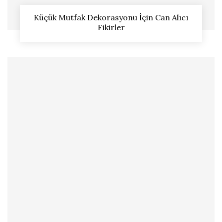
Küçük Mutfak Dekorasyonu İçin Can Alıcı
Fikirler