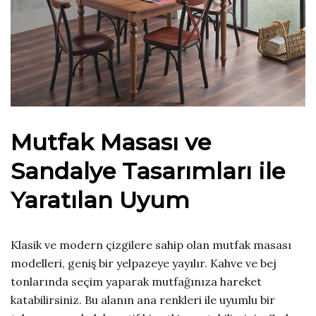
Mutfak Masası ve
Sandalye Tasarımları ile
Yaratılan Uyum
Klasik ve modern çizgilere sahip olan mutfak masası
modelleri, geniş bir yelpazeye yayılır. Kahve ve bej
tonlarında seçim yaparak mutfağınıza hareket
katabilirsiniz. Bu alanın ana renkleri ile uyumlu bir