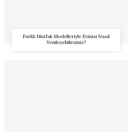
Farklı Mutfak Modelleriyle Evinizi Nasıl
Yenileyebilirsiniz?