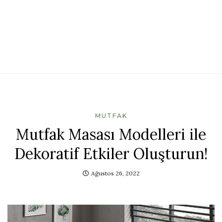
MUTFAK
Mutfak Masası Modelleri ile
Dekoratif Etkiler Oluşturun!
Ağustos 26, 2022