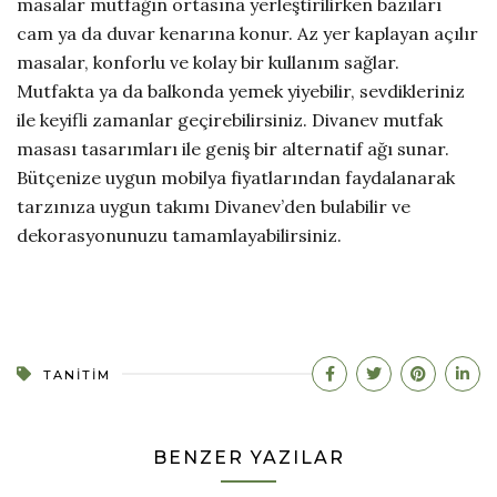
masalar mutfağın ortasına yerleştirilirken bazıları
cam ya da duvar kenarına konur. Az yer kaplayan açılır
masalar, konforlu ve kolay bir kullanım sağlar.
Mutfakta ya da balkonda yemek yiyebilir, sevdikleriniz
ile keyifli zamanlar geçirebilirsiniz. Divanev mutfak
masası tasarımları ile geniş bir alternatif ağı sunar.
Bütçenize uygun mobilya fiyatlarından faydalanarak
tarzınıza uygun takımı Divanev’den bulabilir ve
dekorasyonunuzu tamamlayabilirsiniz.
TANITIM
BENZER YAZILAR