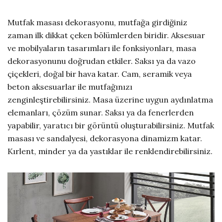
Mutfak masası dekorasyonu, mutfağa girdiğiniz
zaman ilk dikkat çeken bölümlerden biridir. Aksesuar
ve mobilyaların tasarımları ile fonksiyonları, masa
dekorasyonunu doğrudan etkiler. Saksı ya da vazo
çiçekleri, doğal bir hava katar. Cam, seramik veya
beton aksesuarlar ile mutfağınızı
zenginleştirebilirsiniz. Masa üzerine uygun aydınlatma
elemanları, çözüm sunar. Saksı ya da fenerlerden
yapabilir, yaratıcı bir görüntü oluşturabilirsiniz. Mutfak
masası ve sandalyesi, dekorasyona dinamizm katar.
Kırlent, minder ya da yastıklar ile renklendirebilirsiniz.