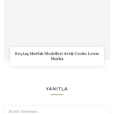
Koçtaş Mutfak Modelleri Artık Cooke Lewis
Marka
YANITLA