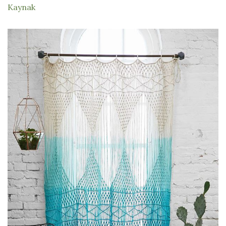
Kaynak