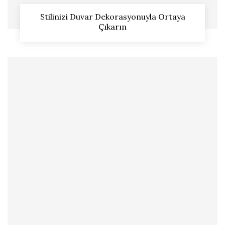
Stilinizi Duvar Dekorasyonuyla Ortaya
Çıkarın