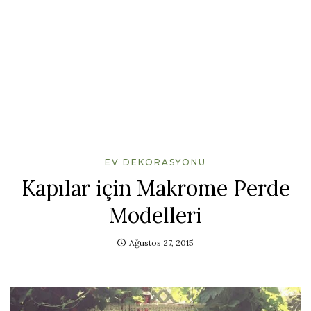
EV DEKORASYONU
Kapılar için Makrome Perde
Modelleri
Ağustos 27, 2015