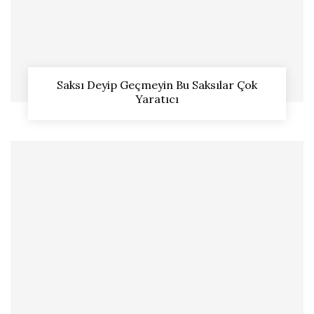
Saksı Deyip Geçmeyin Bu Saksılar Çok
Yaratıcı