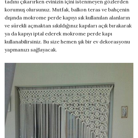
tadını çıkarırken evinizin içini istenmeyen gözlerden
korumuş olursunuz. Mutfak, balkon teras ve bahçenin
dışında mokrome perde kapıyı sık kullanılan alanların
ve sürekli açmaktan sıkıldığınız kapıları açık bırakarak
ya da kapıyı iptal ederek mokrome perde kapı
kullanabilirsiniz. Bu size hemen şık bir ev dekorasyonu
yapmanızı sağlayacak.