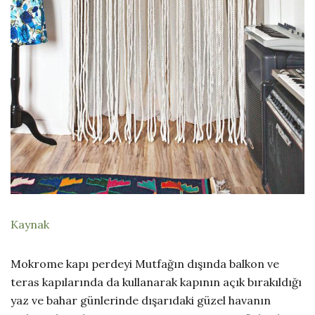
Kaynak
Mokrome kapı perdeyi Mutfağın dışında balkon ve
teras kapılarında da kullanarak kapının açık bırakıldığı
yaz ve bahar günlerinde dışarıdaki güzel havanın