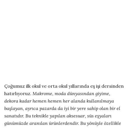
Çoğumuz ilk okul ve orta okul yıllarında eş işi dersinden
hatırlıyoruz.
Makrome, moda dünyasından giyime,
dekora kadar hemen hemen her alanda kullanılmaya
başlayan, ayrıca pazarda da iyi bir yere sahip olan bir el
sanatıdır. Bu teknikle yapılan aksesuar, süs eşyaları
günümüzde aranılan ürünlerdendir. Bu yönüyle özellikle