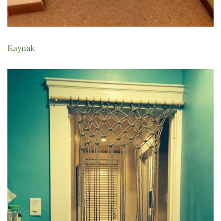
Kaynak