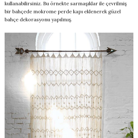
kullanabilirsiniz. Bu örnekte sarmaşıklar ile çevrilmiş
bir bahçede mokrome perde kapı eklenerek güzel
bahçe dekorasyonu yapılmış.