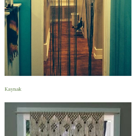
Kaynak