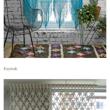
Kaynak