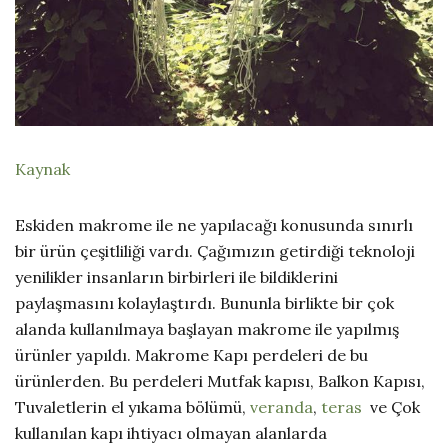
Kaynak
Eskiden makrome ile ne yapılacağı konusunda sınırlı
bir ürün çeşitliliği vardı. Çağımızın getirdiği teknoloji
yenilikler insanların birbirleri ile bildiklerini
paylaşmasını kolaylaştırdı. Bununla birlikte bir çok
alanda kullanılmaya başlayan makrome ile yapılmış
ürünler yapıldı. Makrome Kapı perdeleri de bu
ürünlerden. Bu perdeleri Mutfak kapısı, Balkon Kapısı,
Tuvaletlerin el yıkama bölümü,
veranda
,
teras
ve Çok
kullanılan kapı ihtiyacı olmayan alanlarda