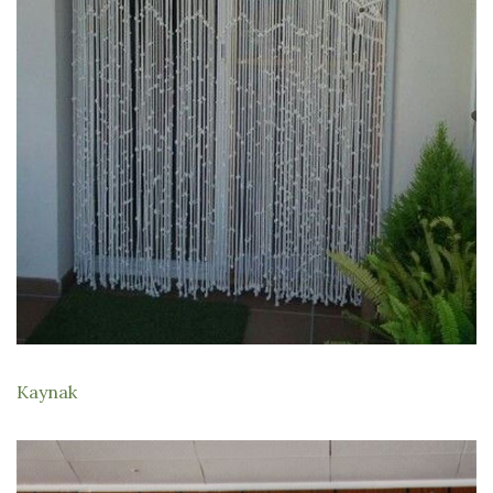
Kaynak