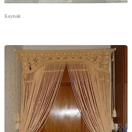
Kaynak