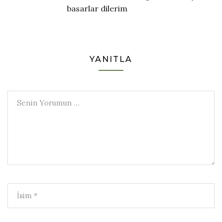
basarlar dilerim
YANITLA