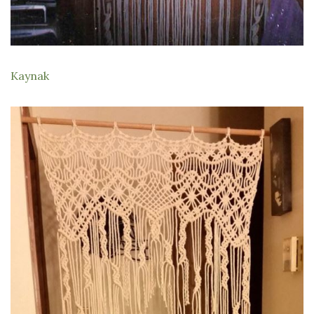
Kaynak