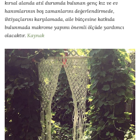
kırsal alanda atıl durumda bulunan genç kız ve ev
hanımlarının boş zamanlarını değerlendirmede,
ihtiyaçlarını karşılamada, aile bütçesine katkıda
bulunmada makrome yapımı önemli ölçüde yardımcı
olacaktır.
Kaynak