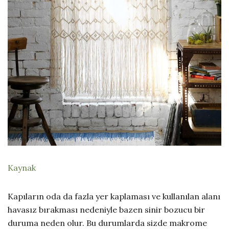
Kaynak
Kapıların oda da fazla yer kaplaması ve kullanılan alanı
havasız bırakması nedeniyle bazen sinir bozucu bir
duruma neden olur. Bu durumlarda sizde makrome