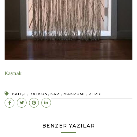
Kaynak
,
,
,
,
BAHÇE
BALKON
KAPI
MAKROME
PERDE
BENZER YAZILAR