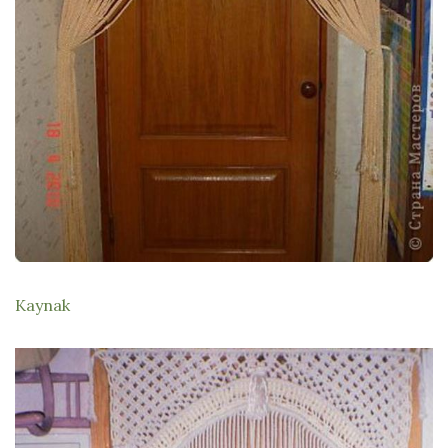
Kaynak