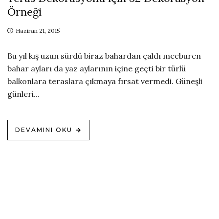
Örneği
Haziran 21, 2015
Bu yıl kış uzun sürdü biraz bahardan çaldı mecburen
bahar ayları da yaz aylarının içine geçti bir türlü
balkonlara teraslara çıkmaya fırsat vermedi. Güneşli
günleri...
DEVAMINI OKU