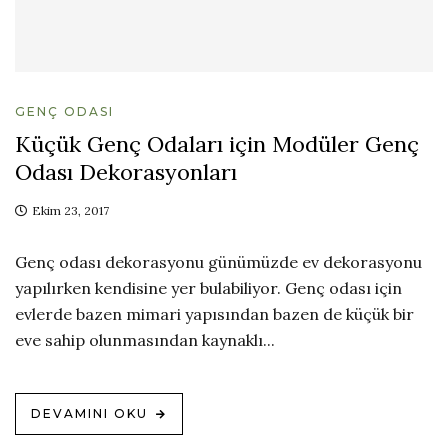
GENÇ ODASI
Küçük Genç Odaları için Modüler Genç
Odası Dekorasyonları
Ekim 23, 2017
Genç odası dekorasyonu günümüzde ev dekorasyonu
yapılırken kendisine yer bulabiliyor. Genç odası için
evlerde bazen mimari yapısından bazen de küçük bir
eve sahip olunmasından kaynaklı...
DEVAMINI OKU