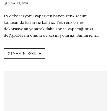
Şubat 23, 2016
Ev dekorasyonu yaparken bazen renk seçimi
konusunda kararsız kalırız. Tek renk bir ev
dekorasyonu yaparak daha sonra yapacağımızı
değişikliklerin önünü de kesmiş oluruz. Bunun için...
DEVAMINI OKU