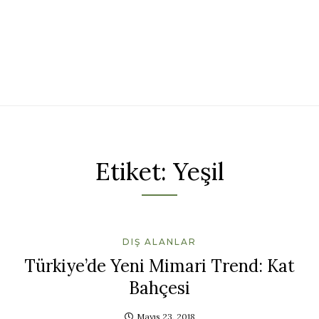
Etiket:
Yeşil
DIŞ ALANLAR
Türkiye’de Yeni Mimari Trend: Kat
Bahçesi
Mayıs 23, 2018