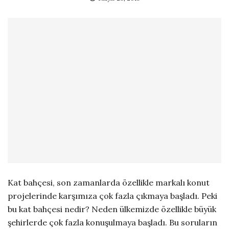
Kat bahçesi, son zamanlarda özellikle markalı konut
projelerinde karşımıza çok fazla çıkmaya başladı. Peki
bu kat bahçesi nedir? Neden ülkemizde özellikle büyük
şehirlerde çok fazla konuşulmaya başladı. Bu soruların