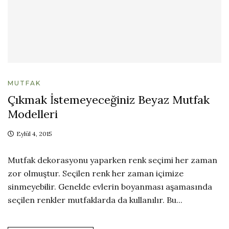
MUTFAK
Çıkmak İstemeyeceğiniz Beyaz Mutfak
Modelleri
Eylül 4, 2015
Mutfak dekorasyonu yaparken renk seçimi her zaman
zor olmuştur. Seçilen renk her zaman içimize
sinmeyebilir. Genelde evlerin boyanması aşamasında
seçilen renkler mutfaklarda da kullanılır. Bu...