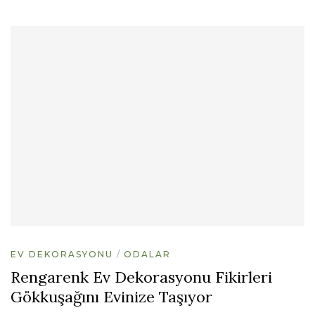
EV DEKORASYONU
ODALAR
Rengarenk Ev Dekorasyonu Fikirleri
Gökkuşağını Evinize Taşıyor