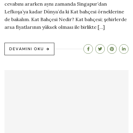
cevabını ararken aynı zamanda Singapur’dan
Lefkoşa’ya kadar Dünya’da ki Kat bahçesi örneklerine
de bakalım. Kat Bahçesi Nedir? Kat bahçesi; şehirlerde
arsa fiyatlarının yüksek olması ile birlikte […]
DEVAMINI OKU