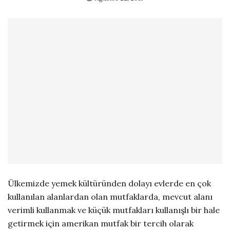
Ülkemizde yemek kültüründen dolayı evlerde en çok
kullanılan alanlardan olan mutfaklarda, mevcut alanı
verimli kullanmak ve küçük mutfakları kullanışlı bir hale
getirmek için amerikan mutfak bir tercih olarak