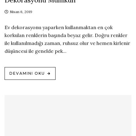
Nisan 6, 2019
Ev dekorasyonu yaparken kullanmaktan en çok
korkulan renklerin başında beyaz gelir. Doğru renkler
ile kullanılmadığı zaman, ruhsuz olur ve hemen kirlenir
düşüncesi ile genelde pek...
DEVAMINI OKU