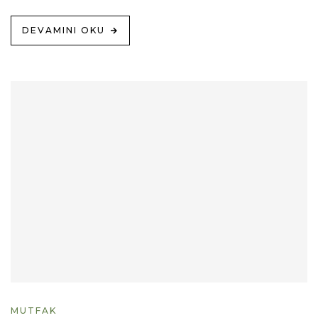
DEVAMINI OKU
MUTFAK