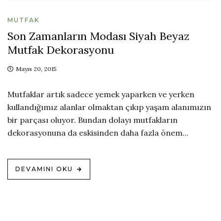
MUTFAK
Son Zamanların Modası Siyah Beyaz
Mutfak Dekorasyonu
Mayıs 20, 2015
Mutfaklar artık sadece yemek yaparken ve yerken
kullandığımız alanlar olmaktan çıkıp yaşam alanımızın
bir parçası oluyor. Bundan dolayı mutfakların
dekorasyonuna da eskisinden daha fazla önem...
DEVAMINI OKU