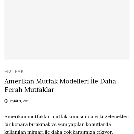
MUTFAK
Amerikan Mutfak Modelleri İle Daha
Ferah Mutfaklar
Eylül 9, 2015
Amerikan mutfaklar mutfak konusunda eski gelenekleri
bir kenara bırakmak ve yeni yapılan konutlarda
kullanılan mimari ile daha çok karşımıza çıkıyor.