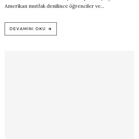
Amerikan mutfak denilince öğrenciler ve...
DEVAMINI OKU