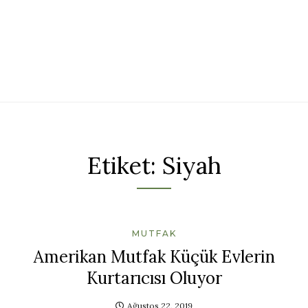
Etiket:
Siyah
MUTFAK
Amerikan Mutfak Küçük Evlerin
Kurtarıcısı Oluyor
Ağustos 22, 2019