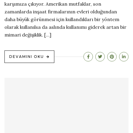
karşımıza çıkıyor. Amerikan mutfaklar, son
zamanlarda inşaat firmalarının evleri olduğundan
daha büyük görünmesi için kullandıkları bir yöntem
olarak kullanılsa da aslında kullanımı giderek artan bir
mimari değişiklik. […]
DEVAMINI OKU