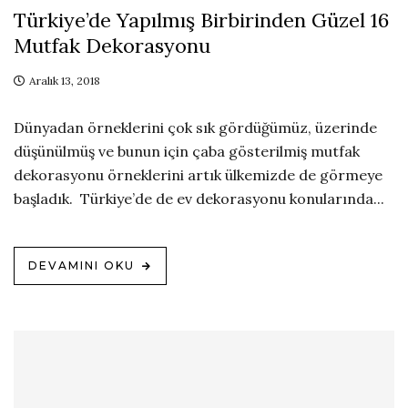
Türkiye’de Yapılmış Birbirinden Güzel 16
Mutfak Dekorasyonu
Aralık 13, 2018
Dünyadan örneklerini çok sık gördüğümüz, üzerinde
düşünülmüş ve bunun için çaba gösterilmiş mutfak
dekorasyonu örneklerini artık ülkemizde de görmeye
başladık. Türkiye’de de ev dekorasyonu konularında...
DEVAMINI OKU