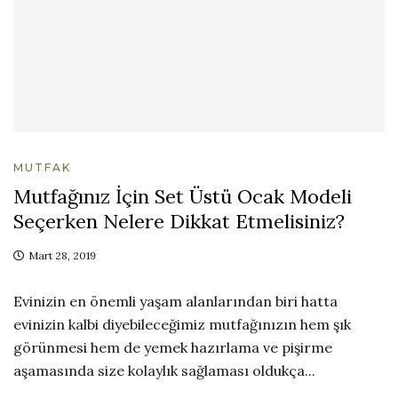
MUTFAK
Mutfağınız İçin Set Üstü Ocak Modeli
Seçerken Nelere Dikkat Etmelisiniz?
Mart 28, 2019
Evinizin en önemli yaşam alanlarından biri hatta
evinizin kalbi diyebileceğimiz mutfağınızın hem şık
görünmesi hem de yemek hazırlama ve pişirme
aşamasında size kolaylık sağlaması oldukça...