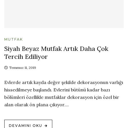
MUTFAK
Siyah Beyaz Mutfak Artık Daha Çok
Tercih Ediliyor
Temmuz 11, 2019
Evlerde artık kayda değer şekilde dekorasyonun varlığı
hissedilmeye başlandı. Evlerini bütünü kadar bazı
bölümleri özellikle mutfaklar dekorasyon için özel bir
alan olarak ön plana çıkıyor....
DEVAMINI OKU