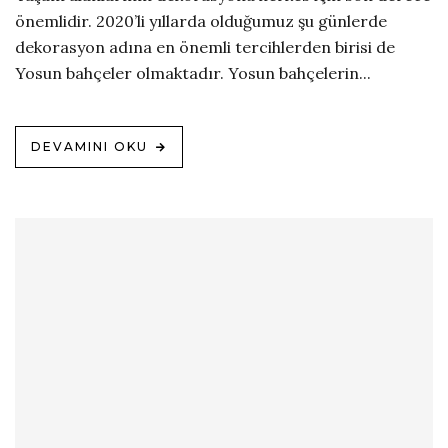
önemlidir. 2020’li yıllarda olduğumuz şu günlerde
dekorasyon adına en önemli tercihlerden birisi de
Yosun bahçeler olmaktadır. Yosun bahçelerin...
DEVAMINI OKU