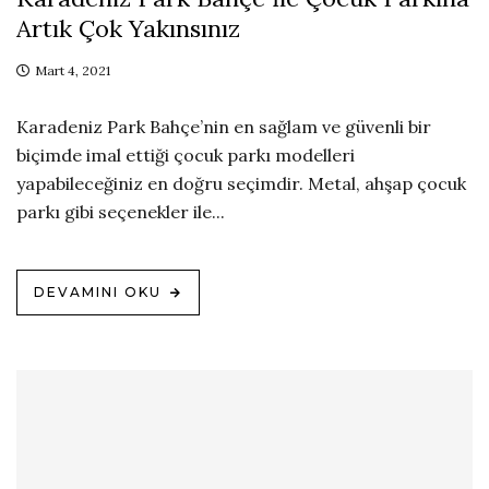
Artık Çok Yakınsınız
Mart 4, 2021
Karadeniz Park Bahçe’nin en sağlam ve güvenli bir
biçimde imal ettiği çocuk parkı modelleri
yapabileceğiniz en doğru seçimdir. Metal, ahşap çocuk
parkı gibi seçenekler ile...
DEVAMINI OKU