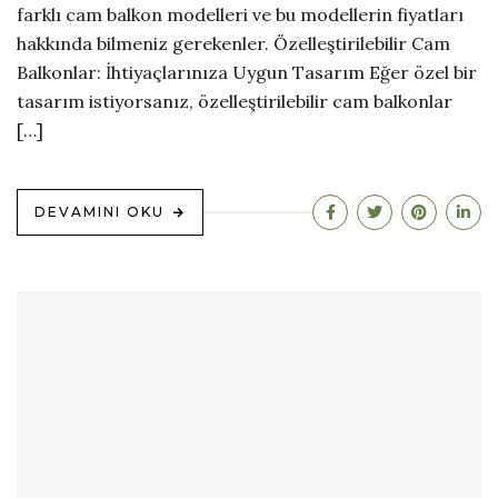
farklı cam balkon modelleri ve bu modellerin fiyatları
hakkında bilmeniz gerekenler. Özelleştirilebilir Cam
Balkonlar: İhtiyaçlarınıza Uygun Tasarım Eğer özel bir
tasarım istiyorsanız, özelleştirilebilir cam balkonlar
[…]
DEVAMINI OKU