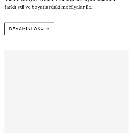
farklı stil ve boyutlardaki mobilyalar ile...
DEVAMINI OKU