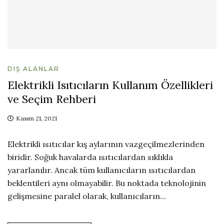
DIŞ ALANLAR
Elektrikli Isıtıcıların Kullanım Özellikleri
ve Seçim Rehberi
Kasım 21, 2021
Elektrikli ısıtıcılar kış aylarının vazgeçilmezlerinden
biridir. Soğuk havalarda ısıtıcılardan sıklıkla
yararlanılır. Ancak tüm kullanıcıların ısıtıcılardan
beklentileri aynı olmayabilir. Bu noktada teknolojinin
gelişmesine paralel olarak, kullanıcıların...