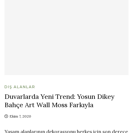
DIŞ ALANLAR
Duvarlarda Yeni Trend: Yosun Dikey
Bahçe Art Wall Moss Farkıyla
Ekim 7, 2020
Yaşam alanlarının dekorasyonu herkes için son derece