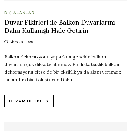
DIŞ ALANLAR
Duvar Fikirleri ile Balkon Duvarlarını
Daha Kullanışlı Hale Getirin
Ekim 28, 2020
Balkon dekorasyonu yaparken genelde balkon
duvarları çok dikkate alınmaz. Bu dikkatsizlik balkon
dekorasyonu bitse de bir eksiklik ya da alanı verimsiz
kullandım hissi oluşturur. Daha...
DEVAMINI OKU