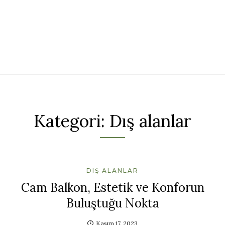
Kategori:
Dış alanlar
DIŞ ALANLAR
Cam Balkon, Estetik ve Konforun
Buluştuğu Nokta
Kasım 17, 2023