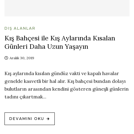
DIŞ ALANLAR
Kış Bahçesi ile Kış Aylarında Kısalan
Günleri Daha Uzun Yaşayın
Aralık 30, 2019
Kış aylarında kısılan gündüz vakti ve kapalı havalar
genelde kasvetli bir hal alır. Kış bahçesi bundan dolayı
bulutların arasından kendini gösteren güneşli günlerin
tadını çıkartmak...
DEVAMINI OKU