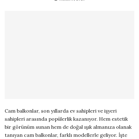
Cam balkonlar, son yıllarda ev sahipleri ve işyeri
sahipleri arasında popülerlik kazanıyor. Hem estetik
bir görünüm sunan hem de doğal ışık almanıza olanak
tanıyan cam balkonlar, farklı modellerle geliyor. İşte