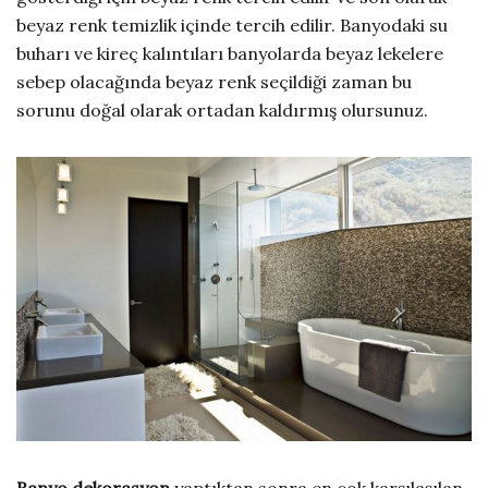
beyaz renk temizlik içinde tercih edilir. Banyodaki su
buharı ve kireç kalıntıları banyolarda beyaz lekelere
sebep olacağında beyaz renk seçildiği zaman bu
sorunu doğal olarak ortadan kaldırmış olursunuz.