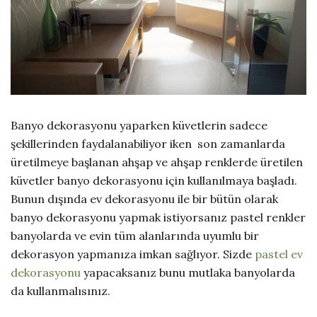
Banyo dekorasyonu yaparken küvetlerin sadece
şekillerinden faydalanabiliyor iken son zamanlarda
üretilmeye başlanan ahşap ve ahşap renklerde üretilen
küvetler banyo dekorasyonu için kullanılmaya başladı.
Bunun dışında ev dekorasyonu ile bir bütün olarak
banyo dekorasyonu yapmak istiyorsanız pastel renkler
banyolarda ve evin tüm alanlarında uyumlu bir
dekorasyon yapmanıza imkan sağlıyor. Sizde
pastel ev
dekorasyonu
yapacaksanız bunu mutlaka banyolarda
da kullanmalısınız.