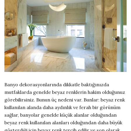
Banyo dekorasyonlarında dikkatle baktığınızda
mutfaklarda genelde beyaz renklerin hakim olduğunuz
görebilirsiniz. Bunun üç nedeni var. Bunlar: beyaz renk
kullanılan alanda daha aydınlık ve ferah bir görünüm
sağlar, banyolar genelde küçük alanlar olduğundan
beyaz renk kullanılan alanları olduğundan daha büyük
gösterdiği için beyaz renk tercih edilir ve son olarak