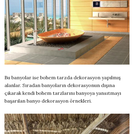
Bu banyolar ise bohem tarzda dekorasyon yapılmış
alanlar. Sıradan banyoların dekorasyonun dışına
çıkarak kendi bohem tarzlarını banyoya yansıtmayı
başarılan banyo dekorasyon örnekleri.