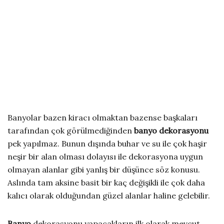
Banyolar bazen kiracı olmaktan bazense başkaları
tarafından çok görülmediğinden
banyo dekorasyonu
pek yapılmaz. Bunun dışında buhar ve su ile çok haşir
neşir bir alan olması dolayısı ile dekorasyona uygun
olmayan alanlar gibi yanlış bir düşünce söz konusu.
Aslında tam aksine basit bir kaç değişikli ile çok daha
kalıcı olarak olduğundan güzel alanlar haline gelebilir.
Banyo
dekorasyonu yapacakların ilk olarak mevcut