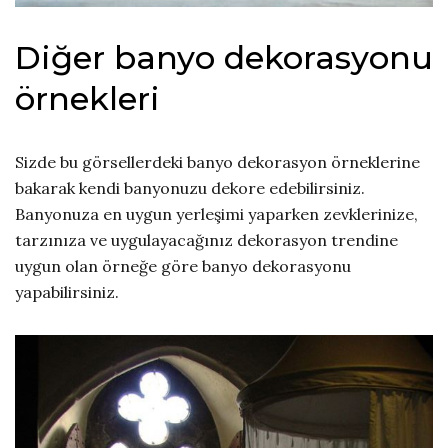
Diğer banyo dekorasyonu
örnekleri
Sizde bu görsellerdeki banyo dekorasyon örneklerine
bakarak kendi banyonuzu dekore edebilirsiniz.
Banyonuza en uygun yerleşimi yaparken zevklerinize,
tarzınıza ve uygulayacağınız dekorasyon trendine
uygun olan örneğe göre banyo dekorasyonu
yapabilirsiniz.