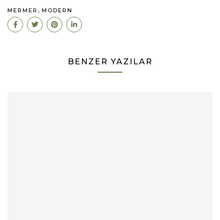
,
MERMER
MODERN
BENZER YAZILAR