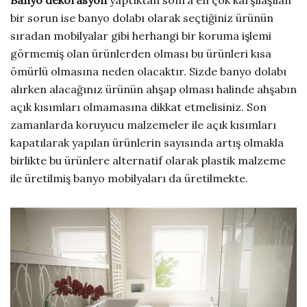
Banyo dekorasyon
yaptıktan sonra en çok karşılaşılan
bir sorun ise banyo dolabı olarak seçtiğiniz ürünün
sıradan mobilyalar gibi herhangi bir koruma işlemi
görmemiş olan ürünlerden olması bu ürünleri kısa
ömürlü olmasına neden olacaktır. Sizde banyo dolabı
alırken alacağınız ürünün ahşap olması halinde ahşabın
açık kısımları olmamasına dikkat etmelisiniz. Son
zamanlarda koruyucu malzemeler ile açık kısımları
kapatılarak yapılan ürünlerin sayısında artış olmakla
birlikte bu ürünlere alternatif olarak plastik malzeme
ile üretilmiş banyo mobilyaları da üretilmekte.