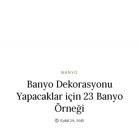
BANYO
Banyo Dekorasyonu
Yapacaklar için 23 Banyo
Örneği
Eylül 29, 2015